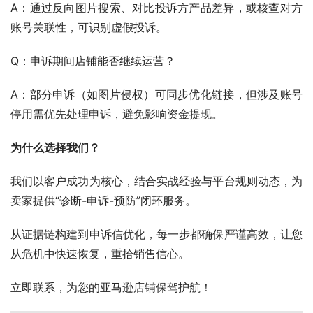
A：通过反向图片搜索、对比投诉方产品差异，或核查对方
账号关联性，可识别虚假投诉。
Q：申诉期间店铺能否继续运营？
A：部分申诉（如图片侵权）可同步优化链接，但涉及账号
停用需优先处理申诉，避免影响资金提现。
为什么选择我们？
我们以客户成功为核心，结合实战经验与平台规则动态，为
卖家提供“诊断-申诉-预防”闭环服务。
从证据链构建到申诉信优化，每一步都确保严谨高效，让您
从危机中快速恢复，重拾销售信心。
立即联系，为您的亚马逊店铺保驾护航！