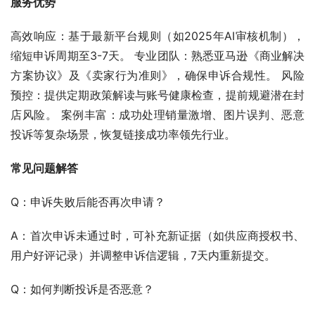
服务优势
高效响应：基于最新平台规则（如2025年AI审核机制），
缩短申诉周期至3-7天。 专业团队：熟悉亚马逊《商业解决
方案协议》及《卖家行为准则》，确保申诉合规性。 风险
预控：提供定期政策解读与账号健康检查，提前规避潜在封
店风险。 案例丰富：成功处理销量激增、图片误判、恶意
投诉等复杂场景，恢复链接成功率领先行业。
常见问题解答
Q：申诉失败后能否再次申请？
A：首次申诉未通过时，可补充新证据（如供应商授权书、
用户好评记录）并调整申诉信逻辑，7天内重新提交。
Q：如何判断投诉是否恶意？