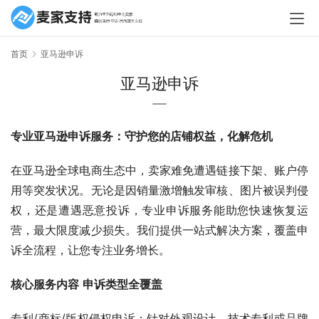
首页
亚马逊申诉
亚马逊申诉
专业亚马逊申诉服务：守护您的店铺权益，化解危机
在亚马逊全球电商生态中，卖家难免遭遇链接下架、账户停
用等突发状况。无论是因销量激增触发审核、图片被误判侵
权，还是遭遇恶意投诉，专业申诉服务能助您快速恢复运
营，最大限度减少损失。我们提供一站式解决方案，覆盖申
诉全流程，让您专注业务增长。
核心服务内容
申诉类型全覆盖
专利/商标/版权侵权申诉：针对外观设计、技术专利或品牌