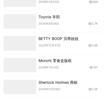
2026年4月22日
849
Toyota 丰田
2024年8月28日
2.7K
BETTY BOOP 贝蒂娃娃
2022年10月27日
5.6K
Monchi 零食盒版权
2026年7月22日
291
Sherlock Holmes 商标
2025年12月26日
1.3K