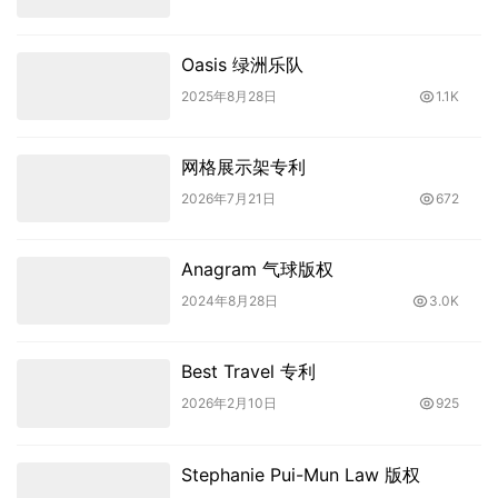
Oasis 绿洲乐队
2025年8月28日
1.1K
网格展示架专利
2026年7月21日
672
Anagram 气球版权
2024年8月28日
3.0K
Best Travel 专利
2026年2月10日
925
Stephanie Pui-Mun Law 版权