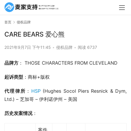
首页
侵权品牌
CARE BEARS 爱心熊
2021年9月7日 下午11:45
•
侵权品牌
•
阅读 6737
品牌方
： THOSE CHARACTERS FROM CLEVELAND
起诉类型
：商标+版权
代理律所
：
HSP 
(Hughes Socol Piers Resnick & Dym, 
Ltd.) – 芝加哥 – 伊利诺伊州 – 美国
历史发案情况
：
案件