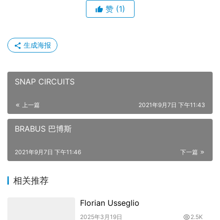
赞
(1)
生成海报
SNAP CIRCUITS
上一篇
2021年9月7日 下午11:43
BRABUS 巴博斯
2021年9月7日 下午11:46
下一篇
相关推荐
Florian Usseglio
2025年3月19日
2.5K