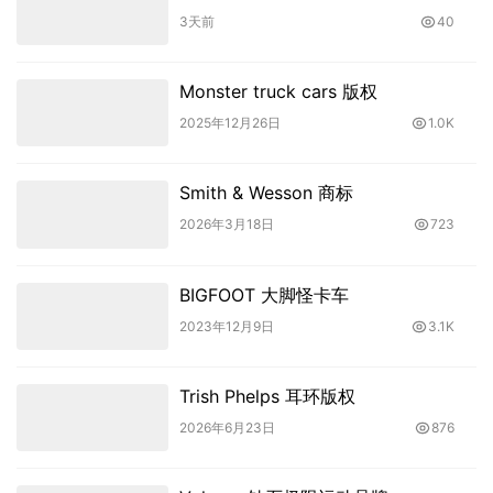
3天前
40
Monster truck cars 版权
2025年12月26日
1.0K
Smith & Wesson 商标
2026年3月18日
723
BIGFOOT 大脚怪卡车
2023年12月9日
3.1K
Trish Phelps 耳环版权
2026年6月23日
876