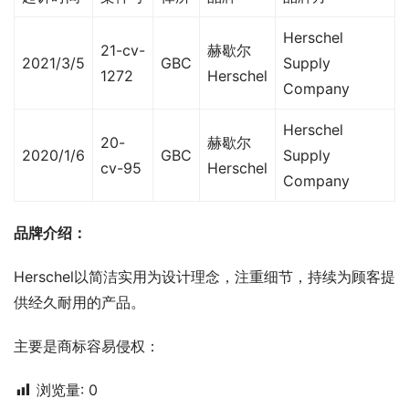
Herschel
21-cv-
赫歇尔
2021/3/5
GBC
Supply
1272
Herschel
Company
Herschel
20-
赫歇尔
2020/1/6
GBC
Supply
cv-95
Herschel
Company
品牌介绍：
Herschel以简洁实用为设计理念，注重细节，持续为顾客提
供经久耐用的产品。
主要是商标容易侵权：
浏览量:
0