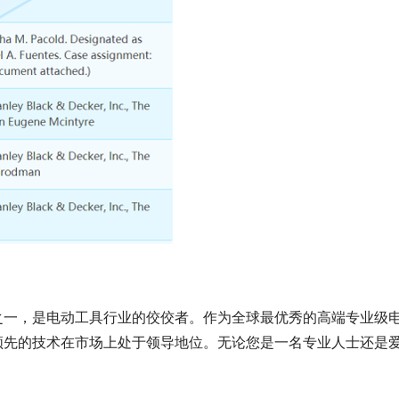
牌之一，是电动工具行业的佼佼者。作为全球最优秀的高端专业级
和领先的技术在市场上处于领导地位。无论您是一名专业人士还是