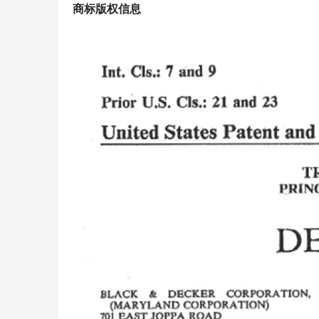
商标版权信息