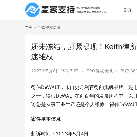
首页
首页
TRO侵权快讯
还未冻结，赶紧提现！Keith律
速维权
2023年5月8日 下午7:29
•
TRO侵权快讯
•
阅读 36
得伟DeWALT，来自史丹利百得的旗舰品牌，
之一，得伟DeWALT在近百年的发展历程中，
论您是从事工业生产还是个人维修，得伟DeWA
案件基本信息
起诉时间：2023年5月4日