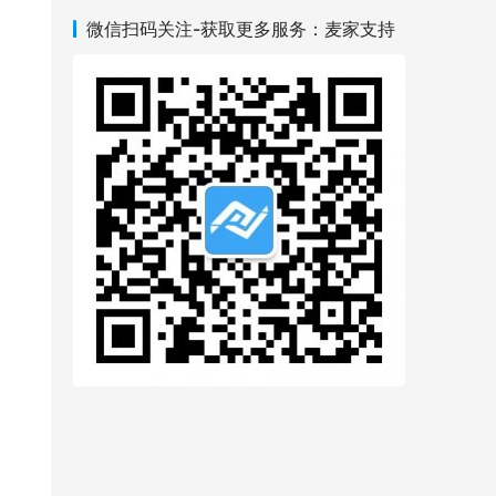
微信扫码关注-获取更多服务：麦家支持