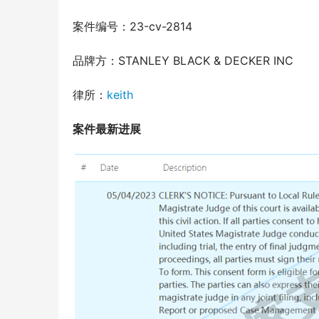
案件编号：23-cv-2814
品牌方：STANLEY BLACK & DECKER INC
律所：
keith
案件最新进展