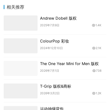
相关推荐
Andrew Dobell 版权
2025年7月9日
1.4K
ColourPop 彩妆
2024年12月10日
2.1K
The One Year Mini for Men 版权
2026年7月1日
738
T-Grip 版权&商标
2026年3月2日
1.2K
运动抽绳背包