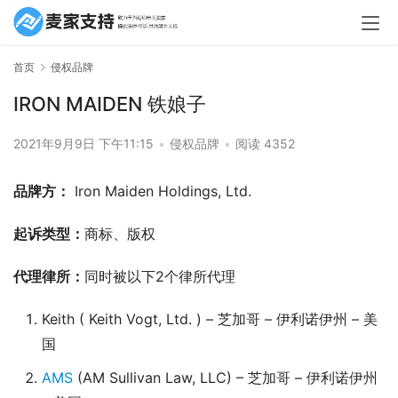
首页
侵权品牌
IRON MAIDEN 铁娘子
2021年9月9日 下午11:15
•
侵权品牌
•
阅读 4352
品牌方：
 Iron Maiden Holdings, Ltd. 
起诉类型：
商标、版权
代理律所：
同时被以下2个律所代理
Keith ( Keith Vogt, Ltd. ) – 芝加哥 – 伊利诺伊州 – 美
国
AMS
(AM Sullivan Law, LLC) – 芝加哥 – 伊利诺伊州