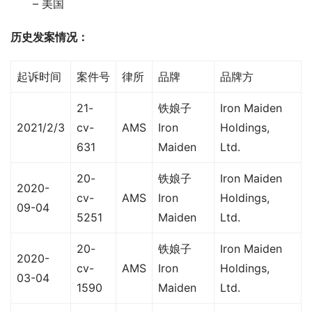
– 美国
历史发案情况：
起诉时间
案件号
律所
品牌
品牌方
21-
铁娘子
Iron Maiden
2021/2/3
cv-
AMS
Iron
Holdings,
631
Maiden
Ltd.
20-
铁娘子
Iron Maiden
2020-
cv-
AMS
Iron
Holdings,
09-04
5251
Maiden
Ltd.
20-
铁娘子
Iron Maiden
2020-
cv-
AMS
Iron
Holdings,
03-04
1590
Maiden
Ltd.