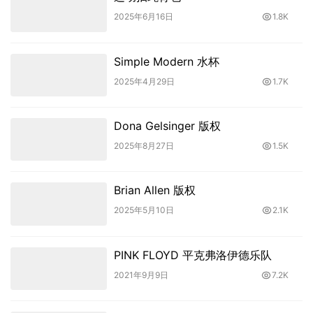
2025年6月16日
1.8K
Simple Modern 水杯
2025年4月29日
1.7K
Dona Gelsinger 版权
2025年8月27日
1.5K
Brian Allen 版权
2025年5月10日
2.1K
PINK FLOYD 平克弗洛伊德乐队
2021年9月9日
7.2K