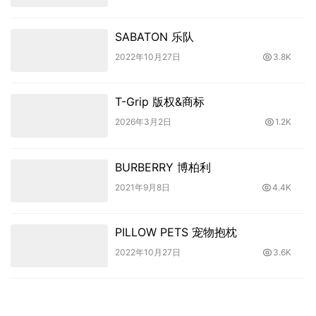
SABATON 乐队
2022年10月27日
3.8K
T-Grip 版权&商标
2026年3月2日
1.2K
BURBERRY 博柏利
2021年9月8日
4.4K
PILLOW PETS 宠物抱枕
2022年10月27日
3.6K