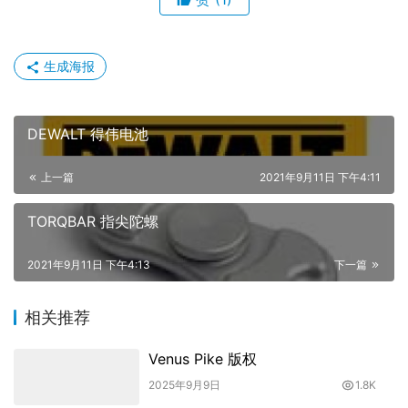
生成海报
DEWALT 得伟电池
上一篇
2021年9月11日 下午4:11
TORQBAR 指尖陀螺
2021年9月11日 下午4:13
下一篇
相关推荐
Venus Pike 版权
2025年9月9日
1.8K