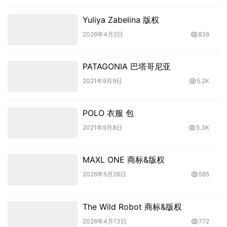
Yuliya Zabelina 版权
2026年4月2日
836
PATAGONIA 巴塔哥尼亚
2021年9月9日
5.2K
POLO 衣服 包
2021年9月8日
5.3K
MAXL ONE 商标&版权
2026年5月26日
585
The Wild Robot 商标&版权
2026年4月13日
772