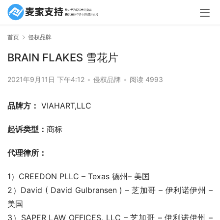
首页
侵权品牌
BRAIN FLAKES 雪花片
2021年9月11日 下午4:12
•
侵权品牌
•
阅读 4993
品牌方：
 VIAHART,LLC
起诉类型：
商标
代理律所：
1）CREEDON PLLC – Texas 德州– 美国
2）David ( David Gulbransen ) – 芝加哥 – 伊利诺伊州 – 
美国
3）SAPER LAW OFFICES, LLC – 芝加哥 – 伊利诺伊州 – 