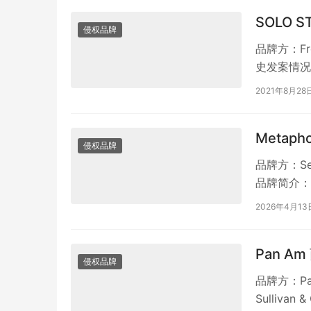
SOLO 
侵权品牌
品牌方：Fro
史发案情况：
2021年8月28
Metaph
侵权品牌
品牌方：Seg
品牌简介： 
2026年4月13
Pan Am
侵权品牌
品牌方：Pan
Sullivan