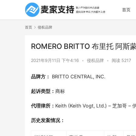
首页
首页
侵权品牌
ROMERO BRITTO 布里托 阿斯
2021年9月11日 下午4:16
•
侵权品牌
•
阅读 5217
品牌方：
 BRITTO CENTRAL, INC. 
起诉类型：
商标
代理律所：
Keith (Keith Vogt, Ltd.) – 芝加
历史发案情况：