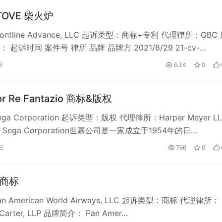
STOVE 柴火炉
ntline Advance, LLC 起诉类型：商标+专利 代理律所：GBC
 起诉时间 案件号 律所 品牌 品牌方 2021/6/29 21-cv-…
日
6.3K
0
or Re Fantazio 商标&版权
a Corporation 起诉类型：版权 代理律所：Harper Meyer LL
Sega Corporation世嘉公司是一家成立于1954年的日…
日
766
0
 商标
 American World Airways, LLC 起诉类型：商标 代理律所：
 & Carter, LLP 品牌简介： Pan Amer…