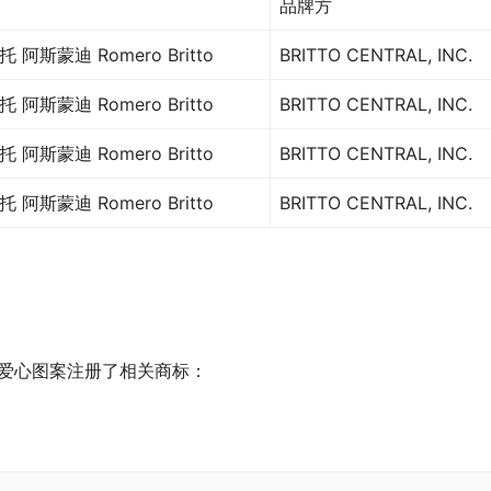
品牌方
 阿斯蒙迪 Romero Britto
BRITTO CENTRAL, INC.
 阿斯蒙迪 Romero Britto
BRITTO CENTRAL, INC.
 阿斯蒙迪 Romero Britto
BRITTO CENTRAL, INC.
 阿斯蒙迪 Romero Britto
BRITTO CENTRAL, INC.
文字以及爱心图案注册了相关商标：