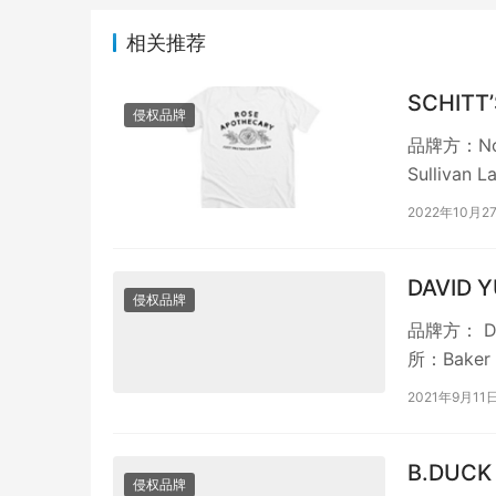
相关推荐
SCHITT
侵权品牌
品牌方：Not
Sulliva
2022年10月2
DAVID
侵权品牌
品牌方： Da
所：Baker 
2021年9月11
B.DUC
侵权品牌