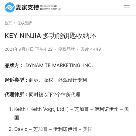
首页
侵权品牌
KEY NINJIA 多功能钥匙收纳环
2021年9月11日 下午4:22
•
侵权品牌
•
阅读 4449
品牌方：
 DYNAMITE MARKETING, INC.
起诉类型：
商标、版权、外观设计专利
代理律所：
同时被以下2个律所代理
Keith ( Keith Vogt, Ltd. ) – 芝加哥 – 伊利诺伊州 – 美
国
David – 芝加哥 – 伊利诺伊州 – 美国