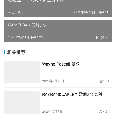
WALLET NINJA 万能工具卡牌
上一篇
2021年9月11日 下午4:21
CAMELBAK 驼峰户外
2021年9月11日 下午4:23
下一篇
相关推荐
Wayne Pascall 版权
2026年1月29日
1.3K
RAYBAN&OAKLEY 雷朋&欧克利
2021年9月7日
4.6K