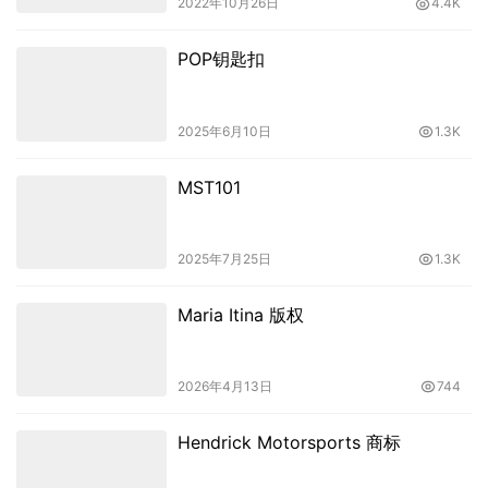
2022年10月26日
4.4K
POP钥匙扣
2025年6月10日
1.3K
MST101
2025年7月25日
1.3K
Maria Itina 版权
2026年4月13日
744
Hendrick Motorsports 商标