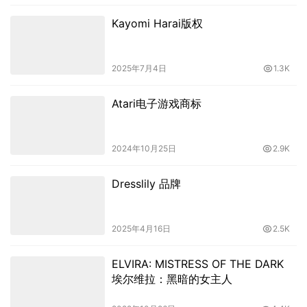
Kayomi Harai版权
2025年7月4日
1.3K
Atari电子游戏商标
2024年10月25日
2.9K
Dresslily 品牌
2025年4月16日
2.5K
ELVIRA: MISTRESS OF THE DARK
埃尔维拉：黑暗的女主人