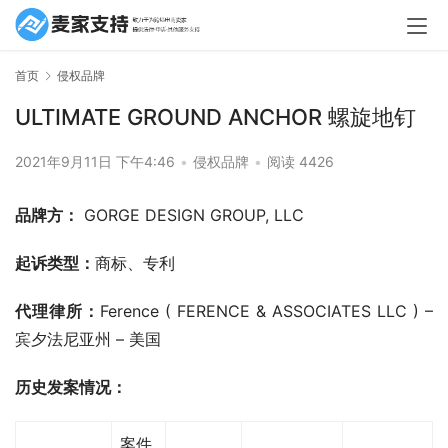
首页
侵权品牌
ULTIMATE GROUND ANCHOR 螺旋地钉
2021年9月11日 下午4:46
•
侵权品牌
•
阅读 4426
品牌方：
 GORGE DESIGN GROUP, LLC
起诉类型：
商标、专利
代理律所：
Ference ( FERENCE & ASSOCIATES LLC ) – 
宾夕法尼亚州 – 美国
历史发案情况：
案件