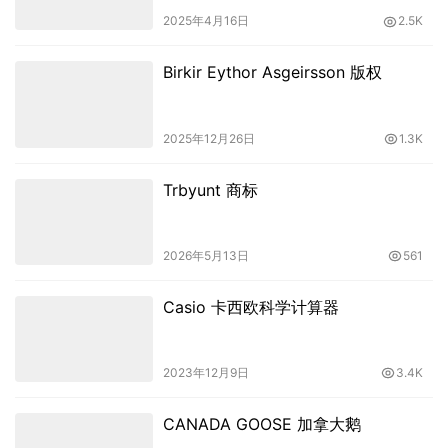
2025年4月16日
2.5K
Birkir Eythor Asgeirsson 版权
2025年12月26日
1.3K
Trbyunt 商标
2026年5月13日
561
Casio 卡西欧科学计算器
2023年12月9日
3.4K
CANADA GOOSE 加拿大鹅