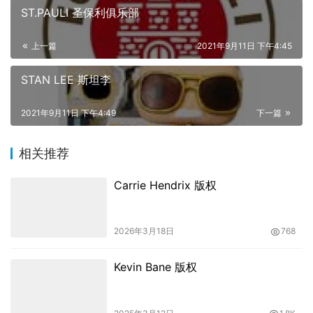
ST.PAULI 圣保利俱乐部
上一篇
2021年9月11日 下午4:45
STAN LEE 斯坦李
2021年9月11日 下午4:49
下一篇
相关推荐
Carrie Hendrix 版权
2026年3月18日
768
Kevin Bane 版权