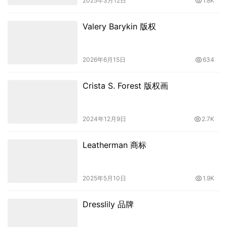
2025年3月12日
1.8K
Valery Barykin 版权
2026年6月15日
634
Crista S. Forest 版权画
2024年12月9日
2.7K
Leatherman 商标
2025年5月10日
1.9K
Dresslily 品牌