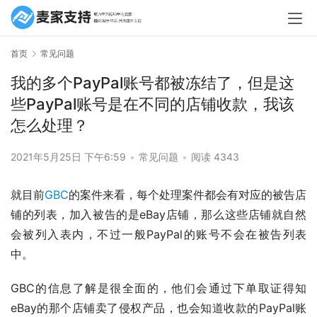
首页
常见问题
我的多个PayPal账号都被冻结了，但是这
些PayPal账号是在不同的店铺收款，我该
怎么处理？
2021年5月25日 下午6:59
•
常见问题
•
阅读 4343
就目前
GBC
的案件来看，每个处理案件都会有对应的被告店
铺的列表，加入被告的是eBay店铺，那么这些店铺就自然
会被列入表内，不过一般PayPal的账号不会在被告列表
中。
GBC的信息了解是很全面的，他们会通过下单取证得知
eBay的那个店铺卖了侵权产品，也会知道收款的PayPal账