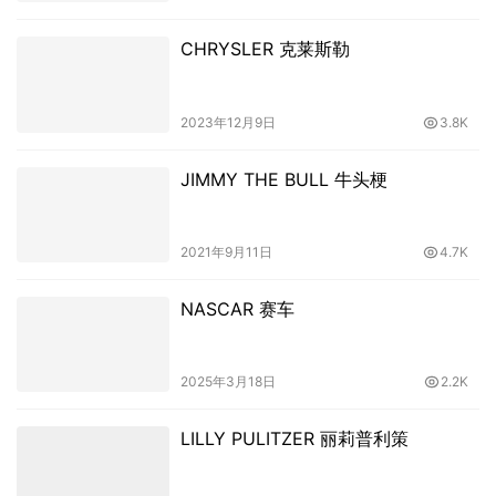
CHRYSLER 克莱斯勒
2023年12月9日
3.8K
JIMMY THE BULL 牛头梗
2021年9月11日
4.7K
NASCAR 赛车
2025年3月18日
2.2K
LILLY PULITZER 丽莉普利策