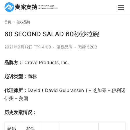
首页
侵权品牌
60 SECOND SALAD 60秒沙拉碗
2021年9月12日 下午4:09
•
侵权品牌
•
阅读 5203
品牌方：
 Crave Products, Inc. 
起诉类型：
商标
代理律所：
David ( David Gulbransen ) – 芝加哥 – 伊利诺
伊州 – 美国
历史发案情况：
起诉
案件