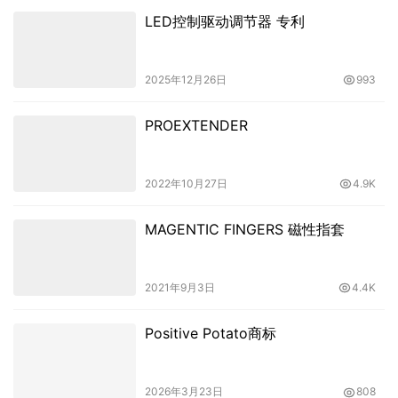
LED控制驱动调节器 专利
2025年12月26日
993
PROEXTENDER
2022年10月27日
4.9K
MAGENTIC FINGERS 磁性指套
2021年9月3日
4.4K
Positive Potato商标
2026年3月23日
808