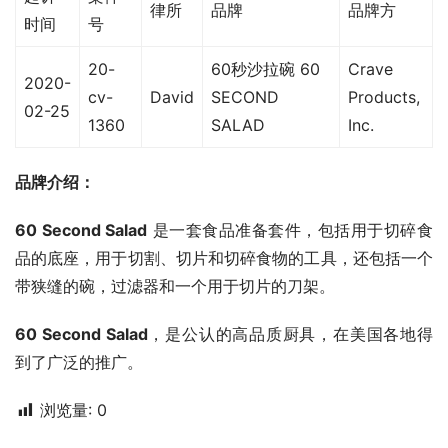
律所
品牌
品牌方
时间
号
20-
60秒沙拉碗 60
Crave
2020-
cv-
David
SECOND
Products,
02-25
1360
SALAD
Inc.
品牌介绍：
60 Second Salad
 是一套食品准备套件，包括用于切碎食
品的底座，用于切割、切片和切碎食物的工具，还包括一个
带狭缝的碗，过滤器和一个用于切片的刀架。
60 Second Salad
，是公认的高品质厨具，在美国各地得
到了广泛的推广。
浏览量:
0