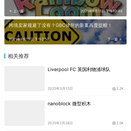
上一篇
2021年9月11日 下午10:45
跨境卖家规避了没有？GBC律所的新案再度提醒！
2021年9月13日 下午3:50
下一篇
相关推荐
Liverpool FC 英国利物浦球队
2025年3月12日
2.2K
nanoblock 微型积木
2025年2月28日
2.5K