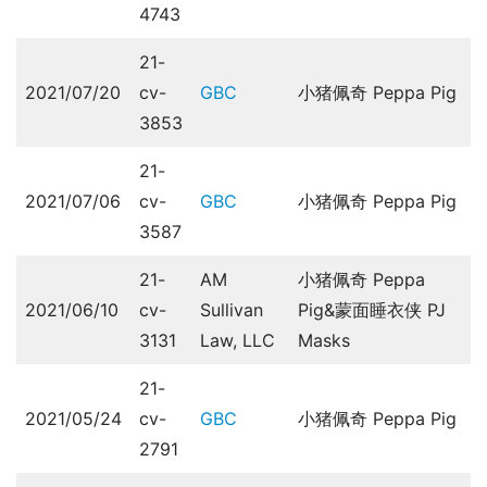
4743
21-
2021/07/20
cv-
GBC
小猪佩奇 Peppa Pig
3853
21-
2021/07/06
cv-
GBC
小猪佩奇 Peppa Pig
3587
21-
AM
小猪佩奇 Peppa
2021/06/10
cv-
Sullivan
Pig&蒙面睡衣侠 PJ
3131
Law, LLC
Masks
21-
2021/05/24
cv-
GBC
小猪佩奇 Peppa Pig
2791