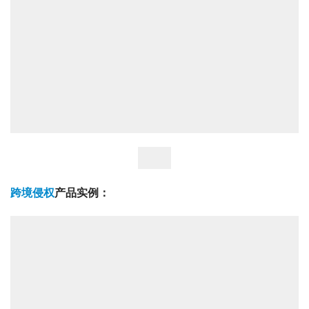
跨境侵权
产品实例：