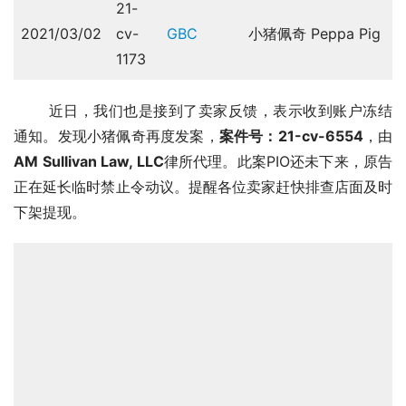
21-
2021/03/02
cv-
GBC
小猪佩奇 Peppa Pig
1173
       近日，我们也是接到了卖家反馈，表示收到账户冻结
通知。发现小猪佩奇再度发案，
案件号：21-cv-6554
，由
AM
Sullivan Law, LLC
律所代理。此案PIO还未下来，原告
正在延长临时禁止令动议。提醒各位卖家赶快排查店面及时
下架提现。