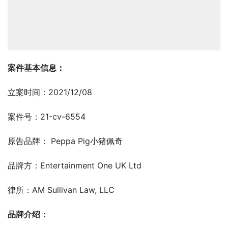
案件基本信息：
立案时间：2021/12/08
案件号：21-cv-6554
原告品牌： Peppa Pig小猪佩奇
品牌方：Entertainment One UK Ltd
律所：AM Sullivan Law, LLC
品牌介绍：