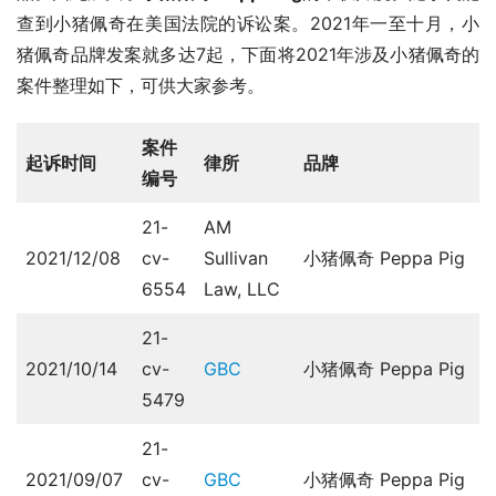
查到小猪佩奇在美国法院的诉讼案。2021年一至十月，小
猪佩奇品牌发案就多达7起，下面将2021年涉及小猪佩奇的
案件整理如下，可供大家参考。
案件
起诉时间
律所
品牌
编号
21-
AM
2021/12/08
cv-
Sullivan
小猪佩奇 Peppa Pig
6554
Law, LLC
21-
2021/10/14
cv-
GBC
小猪佩奇 Peppa Pig
5479
21-
2021/09/07
cv-
GBC
小猪佩奇 Peppa Pig