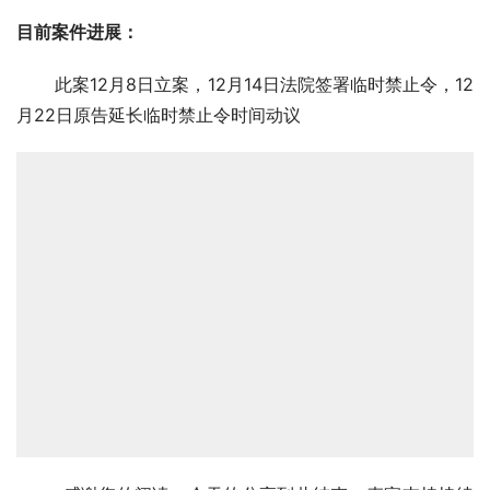
目前案件进展
：
       此案12月8日立案，12月14日法院签署临时禁止令，12
月22日原告延长临时禁止令时间动议