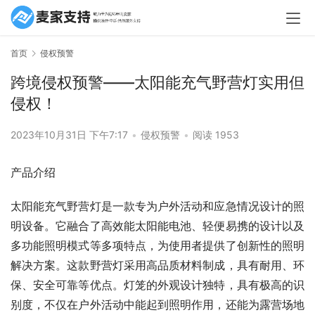
首页
侵权预警
跨境侵权预警——太阳能充气野营灯实用但
侵权！
2023年10月31日 下午7:17
•
侵权预警
•
阅读 1953
产品介绍
太阳能充气野营灯是一款专为户外活动和应急情况设计的照
明设备。它融合了高效能太阳能电池、轻便易携的设计以及
多功能照明模式等多项特点，为使用者提供了创新性的照明
解决方案。这款野营灯采用高品质材料制成，具有耐用、环
保、安全可靠等优点。灯笼的外观设计独特，具有极高的识
别度，不仅在户外活动中能起到照明作用，还能为露营场地