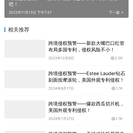
吧！
2023年11月13日 下午7:37
下一篇
相关推荐
跨境侵权预警——新款大嘴巴口红管
布局多国专利，侵权风险不小！
2023年12月6日
2.3K
跨境侵权预警——Estee Lauder钻石
刻面按摩滚轮，美国外观专利侵权！
2024年8月17日
1.7K
跨境侵权预警——爆款西瓜切片机，
美国外观专利侵权！
2024年7月27日
1.7K