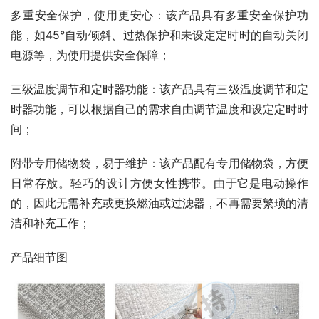
多重安全保护，使用更安心：该产品具有多重安全保护功
能，如45°自动倾斜、过热保护和未设定定时时的自动关闭
电源等，为使用提供安全保障；
三级温度调节和定时器功能：该产品具有三级温度调节和定
时器功能，可以根据自己的需求自由调节温度和设定定时时
间；
附带专用储物袋，易于维护：该产品配有专用储物袋，方便
日常存放。轻巧的设计方便女性携带。由于它是电动操作
的，因此无需补充或更换燃油或过滤器，不再需要繁琐的清
洁和补充工作；
产品细节图