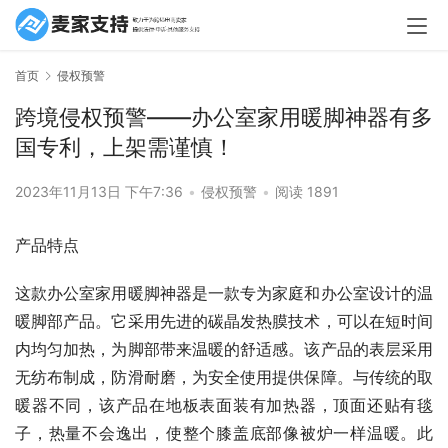
首页
侵权预警
跨境侵权预警——办公室家用暖脚神器有多
国专利，上架需谨慎！
2023年11月13日 下午7:36
•
侵权预警
•
阅读 1891
产品特点
这款办公室家用暖脚神器是一款专为家庭和办公室设计的温
暖脚部产品。它采用先进的碳晶发热膜技术，可以在短时间
内均匀加热，为脚部带来温暖的舒适感。该产品的表层采用
无纺布制成，防滑耐磨，为安全使用提供保障。与传统的取
暖器不同，该产品在地板表面装有加热器，顶面还贴有毯
子，热量不会逸出，使整个膝盖底部像被炉一样温暖。此