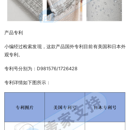
产品专利
小编经过检索发现，这款产品国外专利目前有美国和日本外
观专利。
专利号分别为：D981576/1726428
专利详情如下图所示：