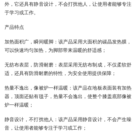
外，它还具有静音设计，不会打扰他人，让使用者能够专注
于学习或工作。
产品特点
加热面积广，瞬间暖脚：该产品采用大面积的碳晶发热膜，
可以快速均匀加热，为脚部带来温暖的舒适感；
无纺布表层，防滑耐磨：表层采用无纺布制成，不仅柔软舒
适，还具有防滑耐磨的特性，为安全使用提供保障；
热量不逸出，像被炉一样温暖：该产品在地板表面装有加热
器，顶面还贴有毯子，热量不会逸出，使整个膝盖底部像被
炉一样温暖；
静音设计，不打扰他人：该产品采用静音设计，不会产生噪
音，让使用者能够专注于学习或工作；