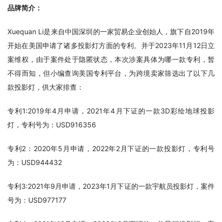
品牌简介：
Xuequan Li是来自中国深圳的一家贸易企业创始人，旗下自2019年
开始在美国申请了诸多投影灯方面的专利。并于2023年11月12日立
案维权，由于案件处于隐匿状态，本次涉案具体为哪一款专利，暂
不得而知，但小编查询美国专利平台，为跨境卖家筛选出了以下几
款投影灯，供大家排查：
专利1:2019年4月申请，2021年4月下证的一款3D彩绘地球投影
灯，专利号为：USD916356
专利2：2020年5月申请，2022年2月下证的一款投影灯，专利号
为：USD944432
专利3:2021年9月申请，2023年1月下证的一款宇航员投影灯，案件
号为：USD977177