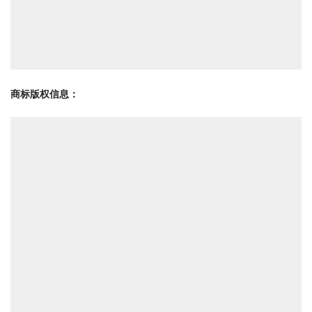
商标版权信息
：