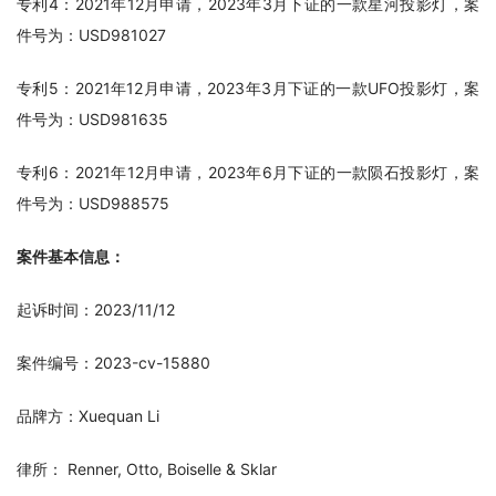
专利4：2021年12月申请，2023年3月下证的一款星河投影灯，案
件号为：USD981027
专利5：2021年12月申请，2023年3月下证的一款UFO投影灯，案
件号为：USD981635
专利6：2021年12月申请，2023年6月下证的一款陨石投影灯，案
件号为：USD988575
案件基本信息：
起诉时间：2023/11/12
案件编号：2023-cv-15880
品牌方：Xuequan Li
律所： Renner, Otto, Boiselle & Sklar