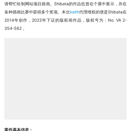
请帮忙绘制网站项目插画。Shibata的作品也曾在个展中展示，并在
各种插画比赛中获得多个奖项。本次
keith
代理维权的便是Shibata在
2014年创作，2023年下证的版权画作品，版权号为：No. VA 2-
354-562 。
案件基本信息：