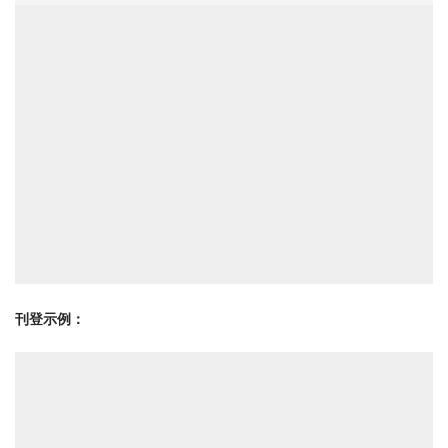
刊登示例：