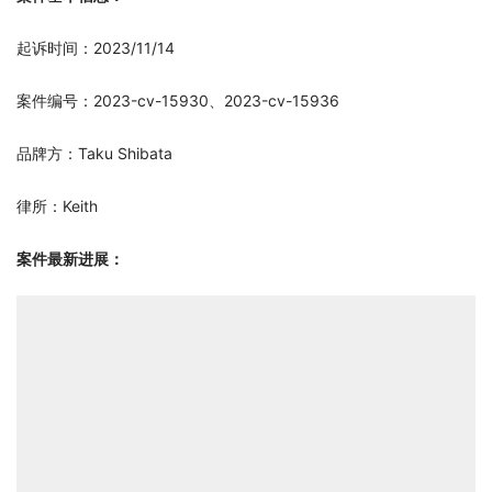
起诉时间：2023/11/14
案件编号：2023-cv-15930、2023-cv-15936
品牌方：Taku Shibata
律所：Keith
案件最新进展：