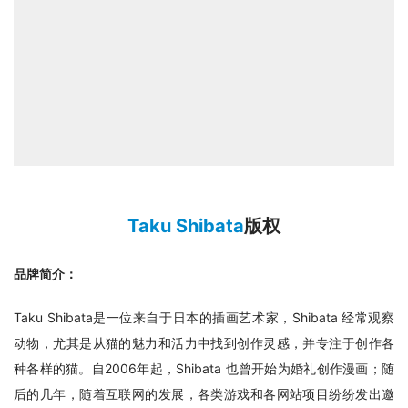
Taku Shibata
版权
品牌简介：
Taku Shibata是一位来自于日本的插画艺术家，Shibata 经常观察
动物，尤其是从猫的魅力和活力中找到创作灵感，并专注于创作各
种各样的猫。自2006年起，Shibata 也曾开始为婚礼创作漫画；随
后的几年，随着互联网的发展，各类游戏和各网站项目纷纷发出邀