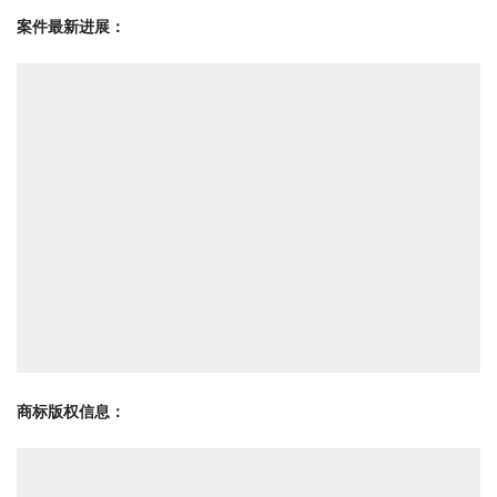
案件最新进展：
商标版权信息
：