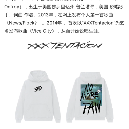
Onfroy），出生于美国佛罗里达州 普兰塔寻，美国 说唱歌
手、词曲 作者。2013年，在网上发布个人第一首歌曲
《News/Flock》 。2014年， 首次以“XXXTentacion”为艺
名发布歌曲《Vice City》，从而开始说唱生涯。