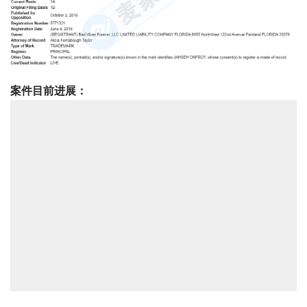
案件目前进展：