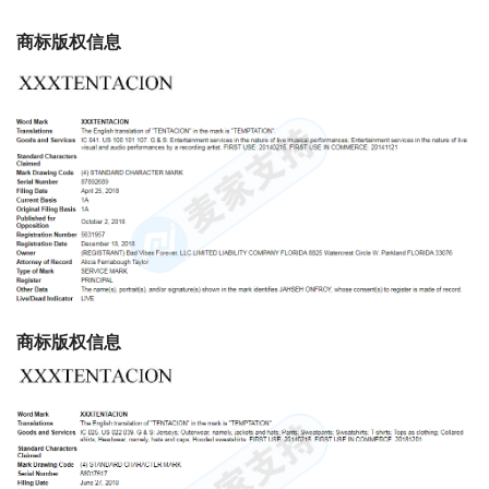
商标版权信息
商标版权信息