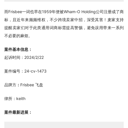
而Frisbee一词也早在1959年便被Wham-O Holding公司注册成了商
标，且近年来频频维权，不少跨境卖家中招，深受其害！麦家支持
提醒卖家们对于此类通用词商标需提高警惕，避免误用带来一系列
不必要的麻烦。
案件基本信息：
起诉时间：2024/2/22
案件编号：24-cv-1473
品牌方
：
Frisbee 飞盘
律所：keith
案件最新进展：