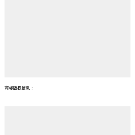
商标版权信息
：