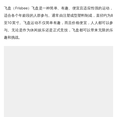
飞盘（Frisbee）飞盘是一种简单、有趣、便宜且适应性强的运动，
适合各个年龄段的人群参与。通常由注塑成型塑料制成，直径约为8
至10英寸。飞盘运动不仅简单有趣，而且价格便宜，人人都可以参
与。无论是作为休闲娱乐还是正式竞技，飞盘都可以带来无限的乐
趣和挑战。