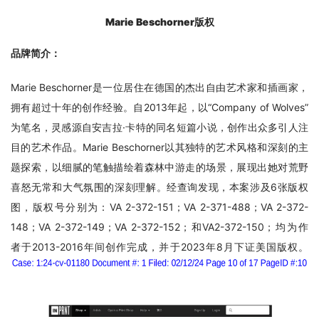
Marie Beschorner
版权
品牌简介：
Marie Beschorner是一位居住在德国的杰出自由艺术家和插画家，
拥有超过十年的创作经验。自2013年起，以“Company of Wolves”
为笔名，灵感源自安吉拉·卡特的同名短篇小说，创作出众多引人注
目的艺术作品。Marie Beschorner以其独特的艺术风格和深刻的主
题探索，以细腻的笔触描绘着森林中游走的场景，展现出她对荒野
喜怒无常和大气氛围的深刻理解。经查询发现，本案涉及6张版权
图，版权号分别为：VA 2-372-151；VA 2-371-488；VA 2-372-
148；VA 2-372-149；VA 2-372-152；和VA2-372-150；均为作
者于2013-2016年间创作完成，并于2023年8月下证美国版权。