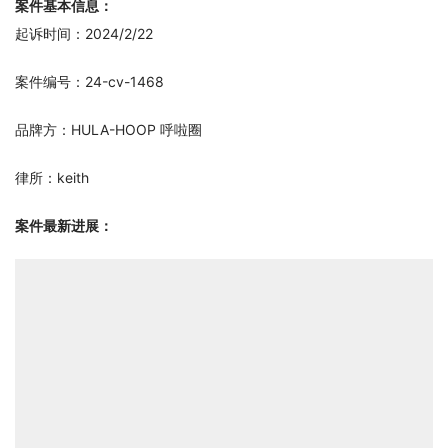
案件基本信息：
起诉时间：2024/2/22
案件编号：24-cv-1468
品牌方：HULA-HOOP 呼啦圈
律所：keith
案件最新进展：