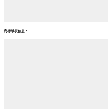
商标版权信息
：