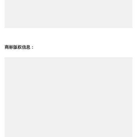
商标版权信息
：