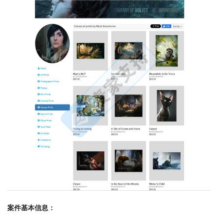
案件基本信息：