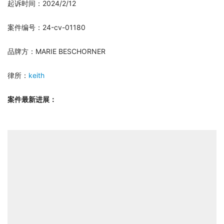
起诉时间：2024/2/12
案件编号：24-cv-01180
品牌方：MARIE BESCHORNER
律所：
keith
案件最新进展：