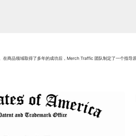
6 年。在商品领域取得了多年的成功后，Merch Traffic 团队制定了一个指导