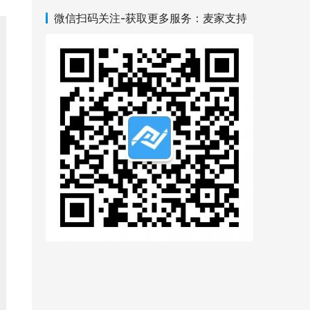
微信扫码关注-获取更多服务：麦家支持