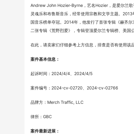
Andrew John Hozier-Byrne，艺名Hozier
灵魂乐和布鲁斯音乐，经常使用宗教和文学主题。2013年
国音乐榜单夺冠。2014年，他发行了首张专辑《赫齐尔》
二张专辑《荒野烈爱》，专辑登顶爱尔兰专辑榜、美国
在此，请卖家们仔细参考上方信息，排查是否有使用该
案件基本信息：
起诉时间：2024/4/4、2024/4/5
案件编号：2024-cv-02720、2024-cv-02766
品牌方：Merch Traffic, LLC
律所：GBC
案件最新进展：  