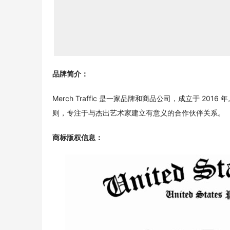
品牌简介：
Merch Traffic 是一家品牌和商品公司，成立于 201
则，专注于与杰出艺术家建立有意义的合作伙伴关系。
商标版权信息
：