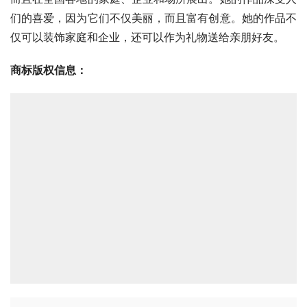
们的喜爱，因为它们不仅美丽，而且富有创意。她的作品不
仅可以装饰家庭和企业，还可以作为礼物送给亲朋好友。
商标版权信息
：