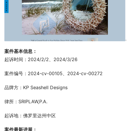
案件基本信息：
起诉时间：2024/2/2、2024/3/26
案件编号：2024-cv-00105、2024-cv-00272
品牌方：KP Seashell Designs
律所：SRIPLAW,P.A.
起诉地：佛罗里达州中区
案件最新进展：