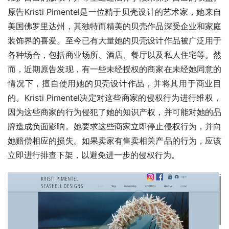
原告Kristi Pimentel是一位精于贝壳设计的艺术家，她来自
美国佛罗里达州，其独特而精美的贝壳作品深受企业和家庭
装饰界的喜爱。至今已有大量她的贝壳设计作品被广泛用于
各种场合，包括商业场所、酒店、餐厅以及私人住宅等。然
而，近期原告发现，有一些未经授权的商家在未经她同意的
情况下，擅自使用她的贝壳设计作品，并将其用于商业目
的。Kristi Pimentel决定对这些商家的侵权行为进行维权，
因为这些商家的行为侵犯了她的知识产权，并可能对她的品
牌造成负面影响。她要求这些商家立即停止侵权行为，并向
她赔偿相应的损失。如果卖家有售卖相关产品的行为，应该
立即进行排查下架，以避免进一步的侵权行为。