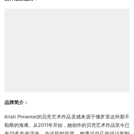
品牌简介：
Kristi Pimentel的贝壳艺术作品灵感来源于佛罗里达州那不
勒斯的海滩。从2011年开始，她创作的贝壳艺术作品至今已
有10多年的历史。在这段时间里，她通过自己的设计和制