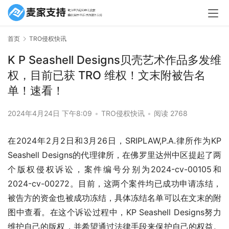
首页
TRO侵权快讯
K P Seashell Designs贝壳艺术作品多发维
权，目前已获 TRO 维权！文末附被告名
单！速看！
2024年4月24日 下午8:09
•
TRO侵权快讯
•
阅读 2768
在2024年2月2日和3月26日，SRIPLAW,P.A.律所作为KP 
Seashell Designs的代理律所，在佛罗里达州中区提起了两
个版权侵权诉讼，案件编号分别为2024-cv-00105和
2024-cv-00272。目前，这两个案件均已成功申请冻结，
被告方的资金也被成功冻结，具体冻结名单可以在文末的附
图中查看。在这个诉讼过程中，KP Seashell Designs努力
维护自己的版权，并希望通过法律手段来保护自己的权益。