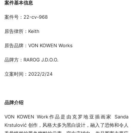
案件基本信息
案件号：22-cv-968
原告律所：Keith
原告品牌：VON KOWEN Works
品牌方：RAROG J.D.O.O.
立案时间：2022/2/24
品牌介绍
VON KOWEN Work作品是由克罗地亚插画家 Sanda 
Krstulović 创作，风格大多为黑白设计，融入了恐怖和令人