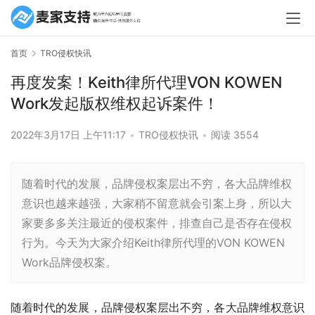
首页
TRO侵权快讯
再度发案！Keith律所代理VON KOWEN
Work发起版权维权起诉案件！
2022年3月17日 上午11:17
•
TRO侵权快讯
•
阅读 3554
随着时代的发展，品牌侵权案层出不穷，各大品牌维权
意识也越来越强，大家稍不留意就会引案上身，所以大
家要多多关注最近的侵权案件，排查自己是否存在侵权
行为。今天为大家介绍Keith律所代理的VON KOWEN
Work品牌侵权案。
随着时代的发展，品牌侵权案层出不穷，各大品牌维权意识