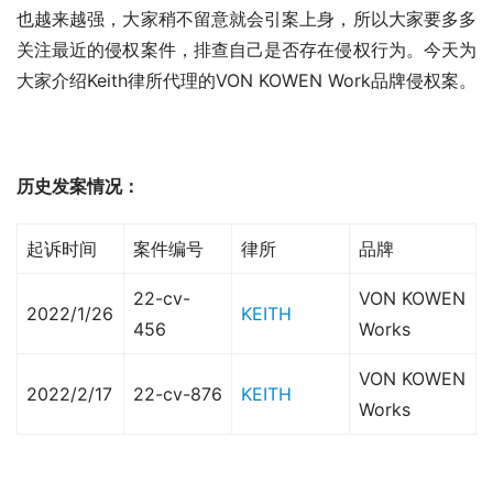
也越来越强，大家稍不留意就会引案上身，所以大家要多多
关注最近的侵权案件，排查自己是否存在侵权行为。今天为
大家介绍Keith律所代理的VON KOWEN Work品牌侵权案。
历史发案情况：
起诉时间
案件编号
律所
品牌
22-cv-
VON KOWEN
2022/1/26
KEITH
456
Works
VON KOWEN
2022/2/17
22-cv-876
KEITH
Works