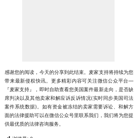
感谢您的阅读，今天的分享到此结束。麦家支持将持续为您
带来最新侵权快讯。更多精彩内容可关注微信公众平台—
『麦家支持』，即时自助查看您美国案件最新走向，是否缺