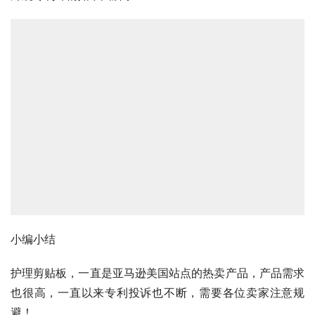
小编小结
护理剪贴板，一直是亚马逊美国站点的热卖产品，产品需求
也很高，一直以来专利投诉也不断，需要各位卖家注意规
避！