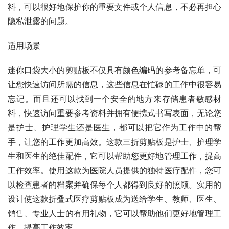
料，可以很好地保护你的重要文件或个人信息，不必再担心
隐私泄露的问题。
适用场景
迷你口袋大小的剪贴板不仅具有颜色编码的参考备忘单，可
让您快速访问所需的信息，这些信息在忙碌的工作中很容易
忘记。而且还可以找到一个安全的地方来存储患者敏感材
料，快速访问重要参考资料并拥有便携式书写表面，无论您
是护士、护理学生还是医生，都可以把它作为工作中的帮
手，让您的工作更加高效。这款三折剪贴板是护士、护理学
生和医生的绝佳配件，它可以帮助您更好地管理工作，提高
工作效率。使用这款为医院人员提供的独特医疗配件，您可
以检查患者的档案并确保每个人都得到良好的照顾。实用的
设计使这款折叠式医疗剪贴板成为送给学生、教师、医生、
销售、专业人士的有用礼物，它可以帮助他们更好地管理工
作，提高工作效率。