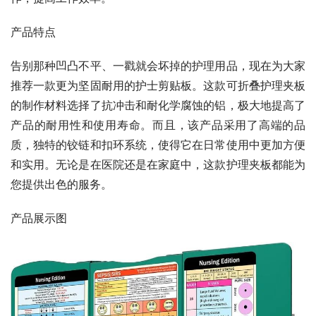
产品特点
告别那种凹凸不平、一戳就会坏掉的护理用品，现在为大家
推荐一款更为坚固耐用的护士剪贴板。这款可折叠护理夹板
的制作材料选择了抗冲击和耐化学腐蚀的铝，极大地提高了
产品的耐用性和使用寿命。而且，该产品采用了高端的品
质，独特的铰链和扣环系统，使得它在日常使用中更加方便
和实用。无论是在医院还是在家庭中，这款护理夹板都能为
您提供出色的服务。
产品展示图