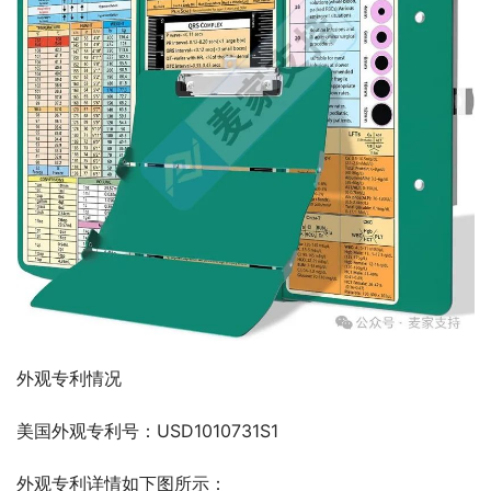
外观专利情况
美国外观专利号：USD1010731S1
外观专利详情如下图所示：