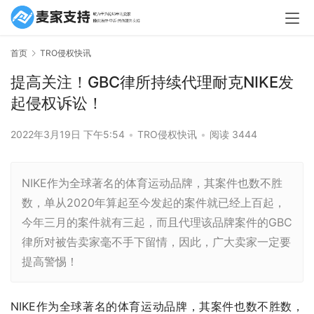
首页
TRO侵权快讯
提高关注！GBC律所持续代理耐克NIKE发
起侵权诉讼！
2022年3月19日 下午5:54
•
TRO侵权快讯
•
阅读 3444
NIKE作为全球著名的体育运动品牌，其案件也数不胜
数，单从2020年算起至今发起的案件就已经上百起，
今年三月的案件就有三起，而且代理该品牌案件的GBC
律所对被告卖家毫不手下留情，因此，广大卖家一定要
提高警惕！
NIKE作为全球著名的体育运动品牌，其案件也数不胜数，