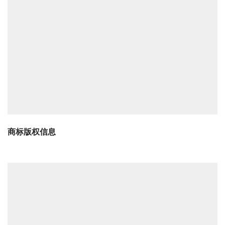
商标版权信息