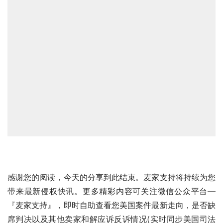
感谢您的阅读，今天的分享到此结束。麦家支持将持续为您
带来最新侵权快讯。更多精彩内容可关注微信公众平台—
『麦家支持』，即时自助查看您美国案件最新走向，是否缺
席判决以及其他卖家和解应诉反诉情况(实时同步美国司法