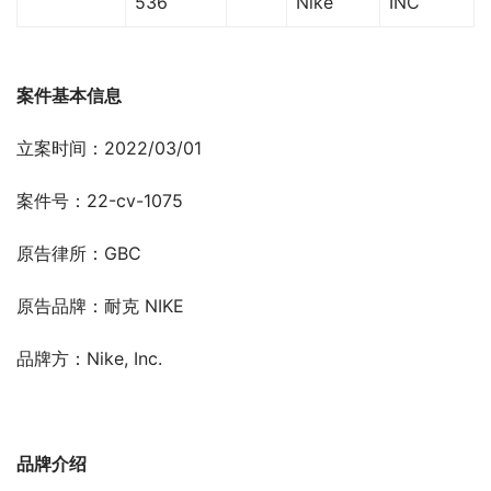
536
Nike
INC
案件基本信息
立案时间：2022/03/01
案件号：22-cv-1075
原告律所：GBC
原告品牌：耐克 NIKE
品牌方：Nike, Inc.
品牌介绍