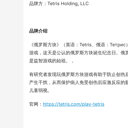
品牌方：Tetris Holding, LLC
品牌介绍
《俄罗斯方块》（英语：Tetris、俄语：Тетр
游戏，这天是公认的俄罗斯方块诞生纪念日。俄罗斯
是益智游戏的始祖。，
有研究者发现玩俄罗斯方块游戏有助于防止创伤
产生干扰，从而保护病人免受创伤后应激反应的
儿童弱视。
官网：
https://tetris.com/play-tetris