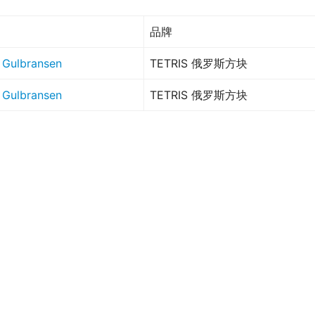
品牌
 Gulbransen
TETRIS 俄罗斯方块
 Gulbransen
TETRIS 俄罗斯方块