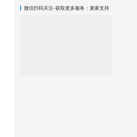
微信扫码关注-获取更多服务：麦家支持