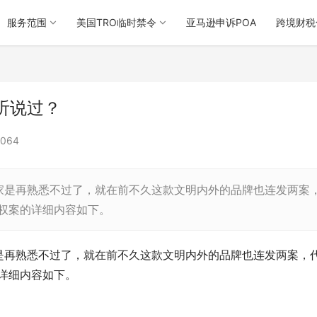
服务范围
美国TRO临时禁令
亚马逊申诉POA
跨境财税
听说过？
064
家是再熟悉不过了，就在前不久这款文明内外的品牌也连发两案
品牌侵权案的详细内容如下。
是再熟悉不过了，就在前不久这款文明内外的品牌也连发两案，
案的详细内容如下。