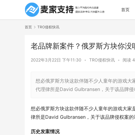
首页
首页
TRO侵权快讯
老品牌新案件？俄罗斯方块你没
2022年3月22日 下午11:30
•
TRO侵权快讯
•
阅读 4
想必俄罗斯方块这款伴随不少人童年的游戏大
代理律所是David Gulbransen，关于该
想必俄罗斯方块这款伴随不少人童年的游戏大家
律所是David Gulbransen，关于该品牌侵权
历史发案情况