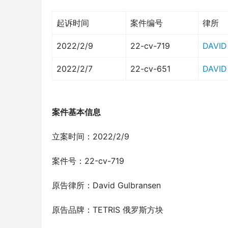
起诉时间
案件编号
律所
2022/2/9
22-cv-719
DAVID
2022/2/7
22-cv-651
DAVID
案件基本信息
立案时间：2022/2/9
案件号：22-cv-719
原告律所：David Gulbransen
原告品牌：TETRIS 俄罗斯方块