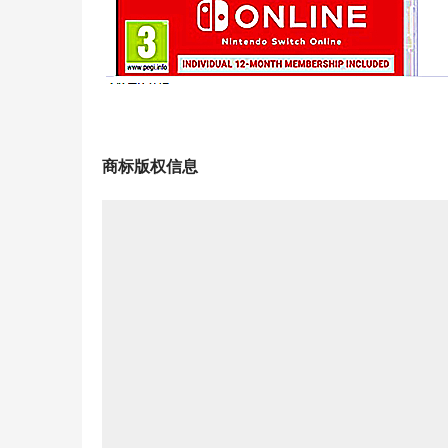
商标版权信息