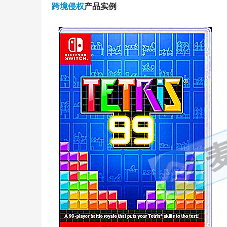
跨境侵权
产品实例