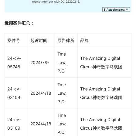
近期案件汇总：
案件号
起诉时间
原告律所
品牌
Tme
24-cv-
The Amazing Digital
2024/7/9
Law,
05748
Circus神奇数字马戏团
P.C.
Tme
24-cv-
The Amazing Digital
2024/4/18
Law,
03104
Circus神奇数字马戏团
P.C.
Tme
24-cv-
The Amazing Digital
2024/4/18
Law,
03109
Circus神奇数字马戏团
P.C.