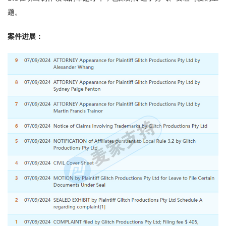
题。
案件进展：