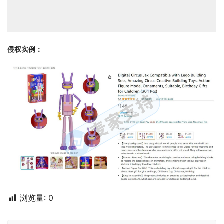
侵权实例：
浏览量:
0