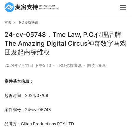
首页
TRO侵权快讯
24-cv-05748，Tme Law, P.C.代理品牌
The Amazing Digital Circus神奇数字马戏
团发起商标维权
2024年7月11日 下午5:13
•
TRO侵权快讯
•
阅读 2866
案件基本信息：
起诉时间：2024/07/09
案件编号：24-cv-05748
品牌方：Glitch Productions PTY LTD