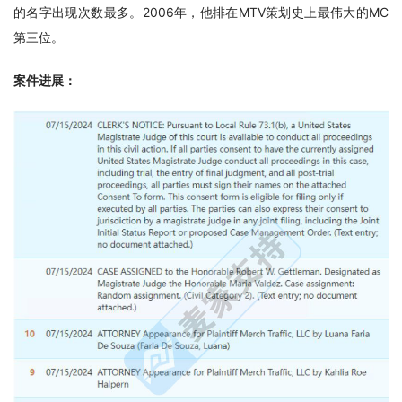
的名字出现次数最多。2006年，他排在MTV策划史上最伟大的MC
第三位。
案件进展：