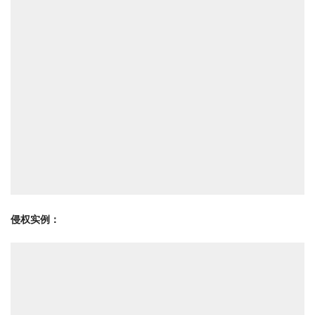
侵权实例：
浏览量:
0