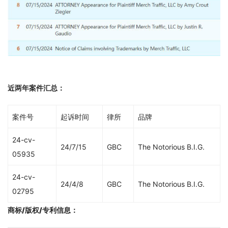
近两年案件汇总：
案件号
起诉时间
律所
品牌
24-cv-
24/7/15
GBC
The Notorious B.I.G.
05935
24-cv-
24/4/8
GBC
The Notorious B.I.G.
02795
商标/版权/专利信息
：