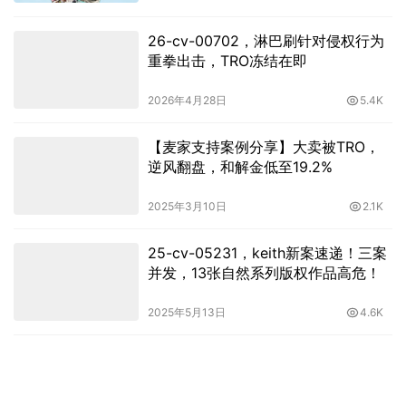
25-cv-05231，keith新案速递！三案
并发，13张自然系列版权作品高危！
2025年5月13日
4.6K