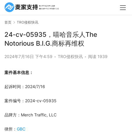
首页
TRO侵权快讯
24-cv-05935，嘻哈音乐人The
Notorious B.I.G.商标再维权
2024年7月16日 下午4:59
•
TRO侵权快讯
•
阅读 1939
案件基本信息：
起诉时间：2024/7/16
案件编号：2024-cv-05935
品牌方：Merch Traffic, LLC
律所：
GBC