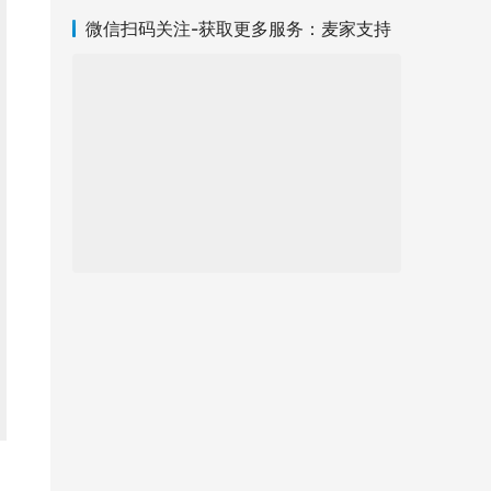
微信扫码关注-获取更多服务：麦家支持