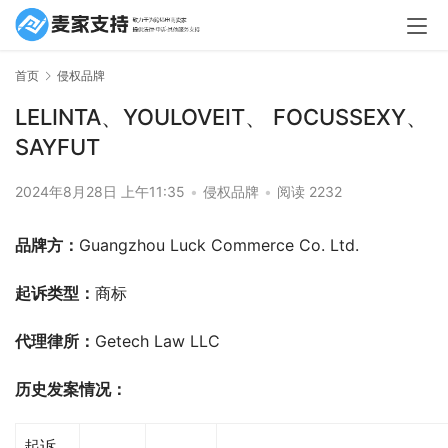
首页
侵权品牌
LELINTA、YOULOVEIT、 FOCUSSEXY、
SAYFUT
2024年8月28日 上午11:35
•
侵权品牌
•
阅读 2232
品牌方：
Guangzhou Luck Commerce Co. Ltd.
起诉类型：
商标
代理律所：
Getech Law LLC
历史发案情况：
起诉