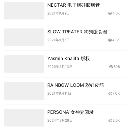
NECTAR 电子烟硅胶烟管
2021年9月9日
4.6K
SLOW TREATER 狗狗缓食碗
2021年9月5日
4.8K
Yasmin Khalifa 版权
2026年4月13日
808
RAINBOW LOOM 彩虹皮筋
2021年9月11日
7.0K
PERSONA 女神异闻录
2024年8月28日
2.6K