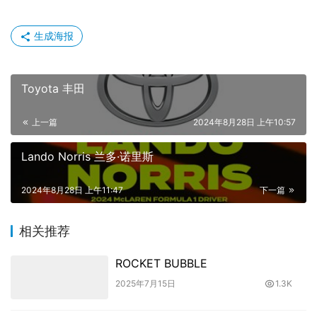
生成海报
Toyota 丰田
上一篇
2024年8月28日 上午10:57
Lando Norris 兰多·诺里斯
2024年8月28日 上午11:47
下一篇
相关推荐
ROCKET BUBBLE
2025年7月15日
1.3K