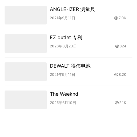
ANGLE-IZER 测量尺
2021年9月11日
7.0K
EZ outlet 专利
2026年3月23日
824
DEWALT 得伟电池
2021年9月11日
8.2K
The Weeknd
2025年6月10日
2.1K