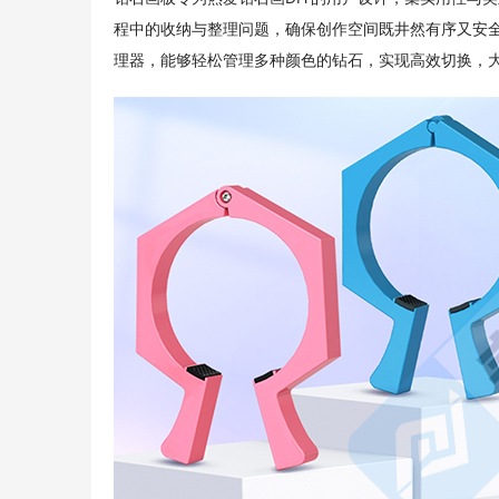
程中的收纳与整理问题，确保创作空间既井然有序又安
理器，能够轻松管理多种颜色的钻石，实现高效切换，