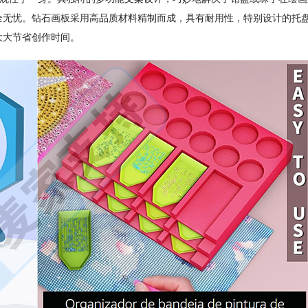
全无忧。钻石画板采用高品质材料精制而成，具有耐用性，特别设计的托
大大节省创作时间。