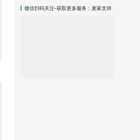
微信扫码关注-获取更多服务：麦家支持