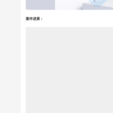
案件进展：