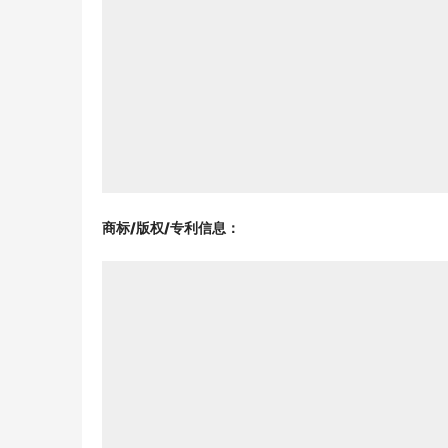
商标/版权/专利信息
：