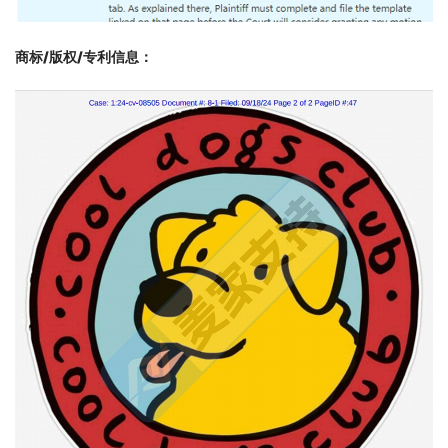
商标/版权/专利信息
：