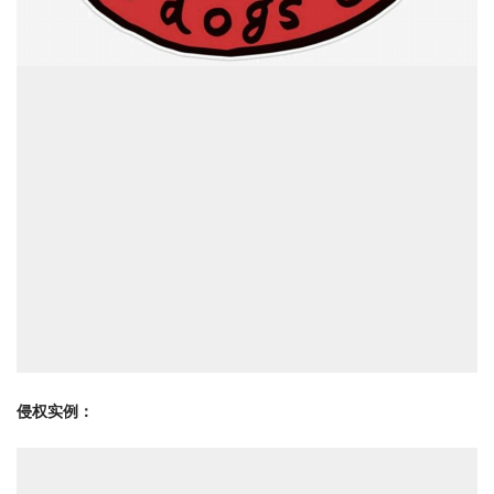
侵权实例：