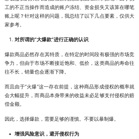
工的不正当操作而造成的账户冻结、资金损失又该算在哪笔
账上呢？针对这样的问题，我总结了以下几点要素，仅供大
家参考。
对所谓的“大爆款”进行正确的认识
爆款商品必然存在其特质，在特定的时间段有极强的市场竞
争力，但由于市场不断接近饱和、低价，这类商品的寿命往
往不长，销量也会逐渐下降。
而且由于“火爆”这一存在前提，这种商品形成侵权的概率就
会大幅提升，而商品本身带来的收益未必足够支付侵权的赔
偿金额。
因此，选择爆款，需要足够的谨慎。不要以暴制爆。
增强风险意识，避开侵权行为