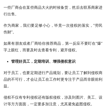
一些厂商会在某些商品大火的时候备货，然后去联系商家进
行出售。
作为商家，我们要足够小心，毕竟一次侵权的落实，“劳民
伤财”。
如果有朋友或者厂商给你推荐商品，第一反应不要盯在“爆”
字上眼红，而要及时去查看专利，避开侵权。
管理好员工，定期培训、增强侵权意识
对于员工，也要定期进行产品规划，要让员工了解到侵权商
品的不可行，才会让员工在工作时更专注于产品而非眼前利
益。
侵权不仅有专利侵权还有版权侵权，涉及到图片、美工、设
计等方方面面，一定要多加注意，尤其避免盗图侵权。