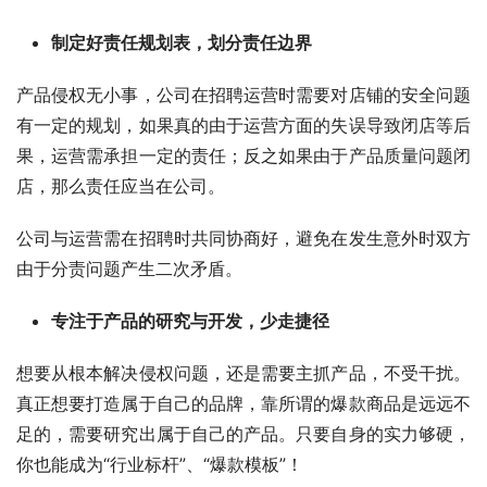
制定好责任规划表，划分责任边界
产品侵权无小事，公司在招聘运营时需要对店铺的安全问题
有一定的规划，如果真的由于运营方面的失误导致闭店等后
果，运营需承担一定的责任；反之如果由于产品质量问题闭
店，那么责任应当在公司。
公司与运营需在招聘时共同协商好，避免在发生意外时双方
由于分责问题产生二次矛盾。
专注于产品的研究与开发，少走捷径
想要从根本解决侵权问题，还是需要主抓产品，不受干扰。
真正想要打造属于自己的品牌，靠所谓的爆款商品是远远不
足的，需要研究出属于自己的产品。只要自身的实力够硬，
你也能成为“行业标杆”、“爆款模板”！