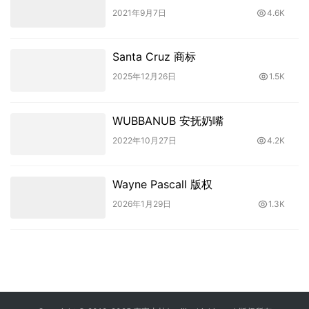
2021年9月7日
4.6K
Santa Cruz 商标
2025年12月26日
1.5K
WUBBANUB 安抚奶嘴
2022年10月27日
4.2K
Wayne Pascall 版权
2026年1月29日
1.3K