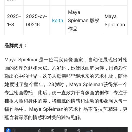
Maya
2025-
2025-cv-
Maya
keith
Spielman 版权
1-8
00216
Spielman
作品
品牌简介：
Maya Spielman是一位写实肖像画家，自幼便展现出对绘
画的浓厚兴趣和天赋。六岁起，她便以画笔为伴，用色彩勾
勒出心中的世界，这份从母亲那里继承来的艺术礼物，陪伴
她度过了整个童年。23岁时，Maya Spielman获得第一个
专业绘画委托，此后，便一直致力于肖像画的创作，专注于
捕捉人脸和身体的美，将细腻的情感和生动的形象融入每一
幅作品中。Maya Spielman的艺术作品不仅技艺精湛，更
蕴含着深厚的情感和对美的独特见解。