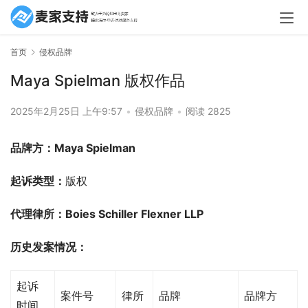
首页
侵权品牌
Maya Spielman 版权作品
2025年2月25日 上午9:57
•
侵权品牌
•
阅读 2825
品牌方：Maya Spielman
起诉类型：
版权
代理律所：Boies Schiller Flexner LLP
历史发案情况：
起诉
案件号
律所
品牌
品牌方
时间