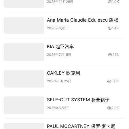
2025年12月26日
1.0K
Ana Maria Claudia Edulescu 版权
2025年6月5日
1.4K
KIA 起亚汽车
2026年7月15日
453
OAKLEY 欧克利
2021年5月25日
8.0K
SELF-CUT SYSTEM 折叠镜子
2025年6月5日
2.0K
PAUL MCCARTNEY 保罗·麦卡尼