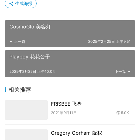
生成海报
CosmoGlo 美容灯
上一篇
2025年2月25日 上午9:51
Playboy 花花公子
2025年2月25日 上午10:04
下一篇
相关推荐
FRISBEE 飞盘
2021年9月11日
5.0K
Gregory Gorham 版权