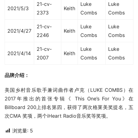
21-cv-
Luke
Luke
2021/5/3
Keith
2373
Combs
Combs
21-cv-
Luke
Luke
2021/4/27
Keith
2246
Combs
Combs
21-cv-
Luke
Luke
2021/4/14
Keith
2007
Combs
Combs
品牌介绍：
美国乡村音乐歌手兼词曲作者卢克（LUKE COMBS）在
2017年推出的首张专辑《 This One’s For You》在
Billboard 200上排名第四，获得了两次格莱美奖提名，五
次CMA 奖项，两个iHeart Radio音乐奖等奖项。
浏览量:
5