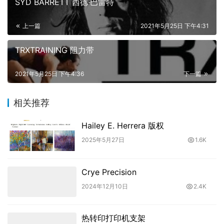
SYD BARRETT 西德·巴雷特
上一篇
2021年5月25日 下午4:31
TRXTRAINING 阻力带
2021年5月25日 下午4:36
下一篇
相关推荐
Hailey E. Herrera 版权
2025年5月27日
1.6K
Crye Precision
2024年12月10日
2.4K
热转印打印机支架