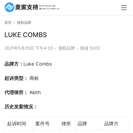
首页
侵权品牌
LUKE COMBS
2021年5月25日 下午4:33
•
侵权品牌
•
阅读 5002
品牌方：
Luke Combs
起诉类型： 
商标
代理律所：
 Keith
历史发案情况：
起诉时间
案件号
律所
品牌
品牌方