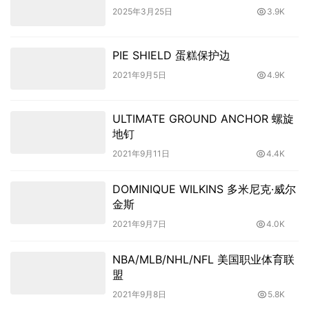
2025年3月25日
3.9K
PIE SHIELD 蛋糕保护边
2021年9月5日
4.9K
ULTIMATE GROUND ANCHOR 螺旋
地钉
2021年9月11日
4.4K
DOMINIQUE WILKINS 多米尼克·威尔
金斯
2021年9月7日
4.0K
NBA/MLB/NHL/NFL 美国职业体育联
盟
2021年9月8日
5.8K