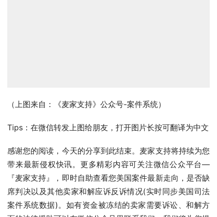
（上图来自：《麦家支持》公众号-案件系统）
Tips：在微信转发上图给朋友，打开图片长按可翻译为中文
感谢您的阅读，今天的分享到此结束。麦家支持将持续为您
带来最新侵权快讯。更多精彩内容可关注微信公众平台—
『麦家支持』，即时自助查看您美国案件最新走向，是否缺
席判决以及其他卖家和解应诉反诉情况(实时同步美国司法
案件系统数据)。如有资金被冻结的卖家需要诉讼、和解方