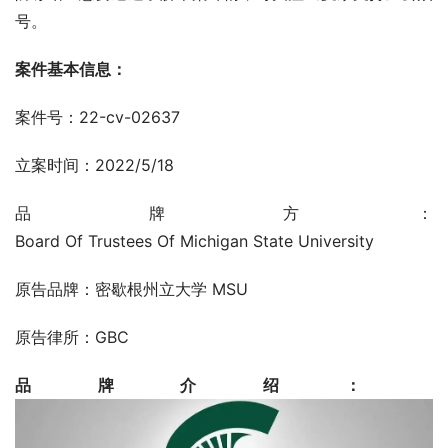
号。
案件基本信息：
案件号：22-cv-02637
立案时间：2022/5/18
品牌方：
Board Of Trustees Of Michigan State University
原告品牌：密歇根州立大学 MSU
原告律所：GBC
品牌介绍：