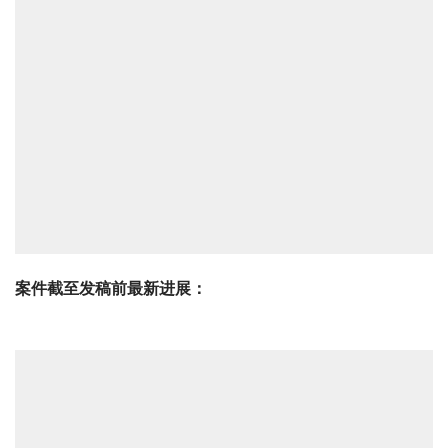
案件截至发稿前最新进展：