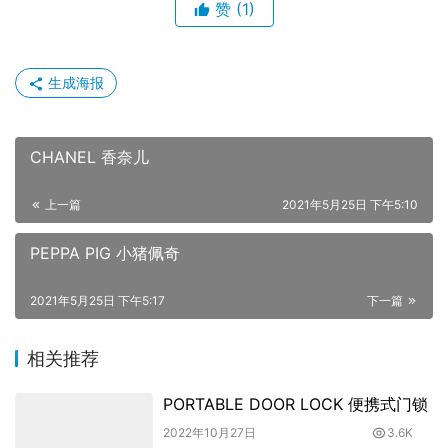
赞
(1)
生成海报
CHANEL 香奈儿
上一篇
2021年5月25日 下午5:10
PEPPA PIG 小猪佩奇
2021年5月25日 下午5:17
下一篇
相关推荐
PORTABLE DOOR LOCK 便携式门锁
2022年10月27日
3.6K