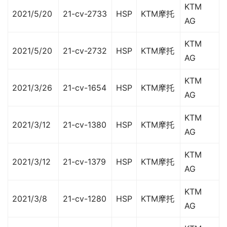
KTM
2021/5/20
21-cv-2733
HSP
KTM摩托
AG
KTM
2021/5/20
21-cv-2732
HSP
KTM摩托
AG
KTM
2021/3/26
21-cv-1654
HSP
KTM摩托
AG
KTM
2021/3/12
21-cv-1380
HSP
KTM摩托
AG
KTM
2021/3/12
21-cv-1379
HSP
KTM摩托
AG
KTM
2021/3/8
21-cv-1280
HSP
KTM摩托
AG