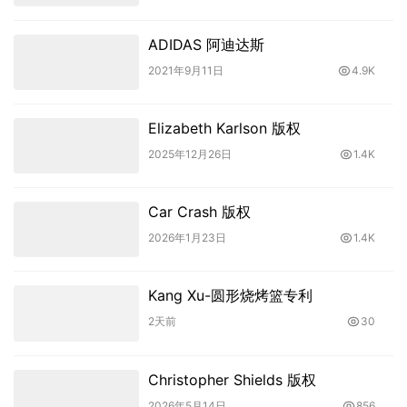
ADIDAS 阿迪达斯
2021年9月11日
4.9K
Elizabeth Karlson 版权
2025年12月26日
1.4K
Car Crash 版权
2026年1月23日
1.4K
Kang Xu-圆形烧烤篮专利
2天前
30
Christopher Shields 版权
2026年5月14日
856