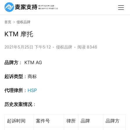
首页
侵权品牌
KTM 摩托
2021年5月25日 下午5:12
•
侵权品牌
•
阅读 8346
品牌方
： KTM AG
起诉类型
：商标
代理律所
：
HSP
历史发案情况
：
起诉时间
案件号
律所
品牌
品牌方