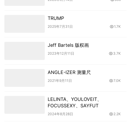
TRUMP
2025年7月31日
1.7K
Jeff Bartels 版权画
2023年12月11日
3.7K
ANGLE-IZER 测量尺
2021年9月11日
7.0K
LELINTA、YOULOVEIT、
FOCUSSEXY、SAYFUT
2024年8月28日
2.2K