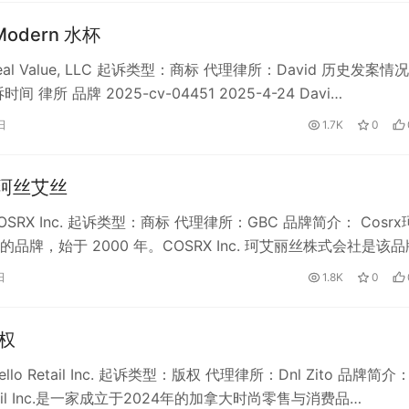
 Modern 水杯
al Value, LLC 起诉类型：商标 代理律所：David 历史发案情
间 律所 品牌 2025-cv-04451 2025-4-24 Davi…
日
1.7K
0
 珂丝艾丝
SRX Inc. 起诉类型：商标 代理律所：GBC 品牌简介： Cosrx
品牌，始于 2000 年。COSRX Inc. 珂艾丽丝株式会社是该品
日
1.8K
0
版权
lo Retail Inc. 起诉类型：版权 代理律所：Dnl Zito 品牌简介
Retail Inc.是一家成立于2024年的加拿大时尚零售与消费品…