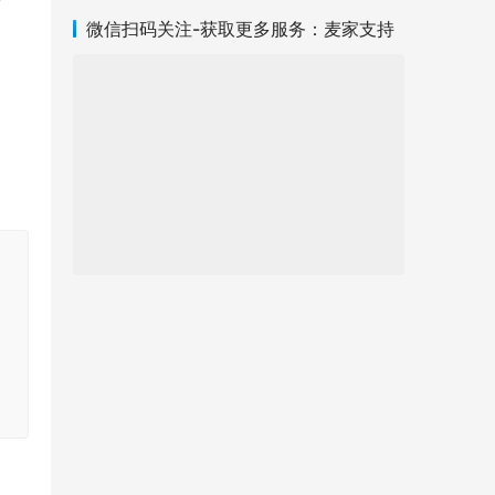
微信扫码关注-获取更多服务：麦家支持