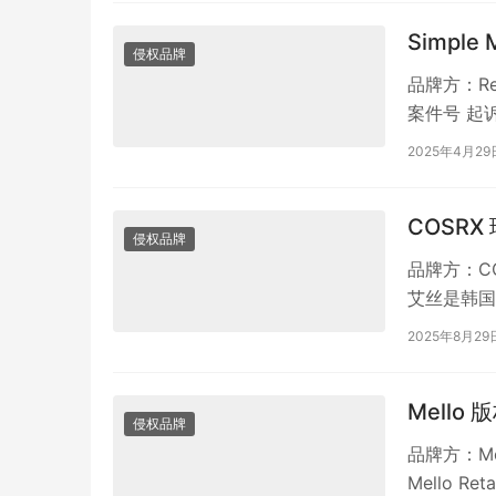
Simple
侵权品牌
品牌方：Re
案件号 起诉时
2025年4月29
COSRX
侵权品牌
品牌方：CO
艾丝是韩国的
的运营…
2025年8月29
Mello 
侵权品牌
品牌方：Mel
Mello 