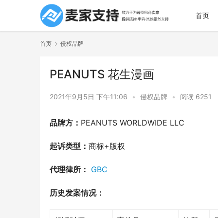
首页
首页
侵权品牌
PEANUTS 花生漫画
2021年9月5日 下午11:06
•
侵权品牌
•
阅读 6251
品牌方：
PEANUTS WORLDWIDE LLC
起诉类型：
商标+版权
代理律所：
GBC
历史发案情况：