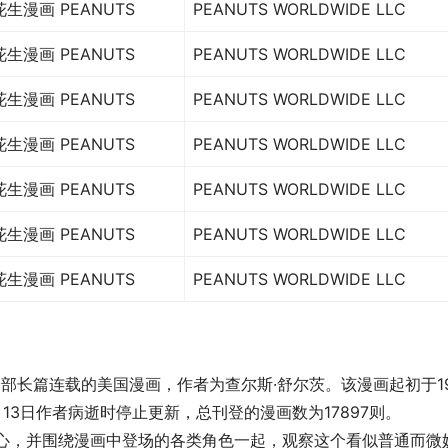
花生漫画 PEANUTS
PEANUTS WORLDWIDE LLC
花生漫画 PEANUTS
PEANUTS WORLDWIDE LLC
花生漫画 PEANUTS
PEANUTS WORLDWIDE LLC
花生漫画 PEANUTS
PEANUTS WORLDWIDE LLC
花生漫画 PEANUTS
PEANUTS WORLDWIDE LLC
花生漫画 PEANUTS
PEANUTS WORLDWIDE LLC
花生漫画 PEANUTS
PEANUTS WORLDWIDE LLC
一部长篇连载的美国漫画，作者为查尔斯·舒尔茨。该漫画起初于19
月13日作者病逝时停止更新，总刊登的漫画数为17897则。
核心，并围绕漫画中登场的各类角色一起，观察这个看似普通而微