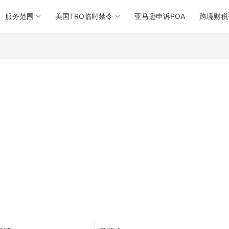
服务范围
美国TRO临时禁令
亚马逊申诉POA
跨境财税