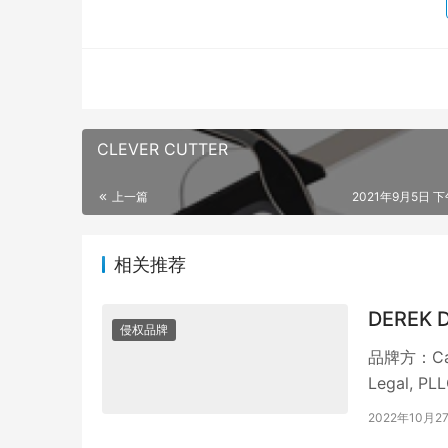
CLEVER CUTTER
上一篇
2021年9月5日 下
相关推荐
DEREK
侵权品牌
品牌方：Can
Legal,
2022年10月2