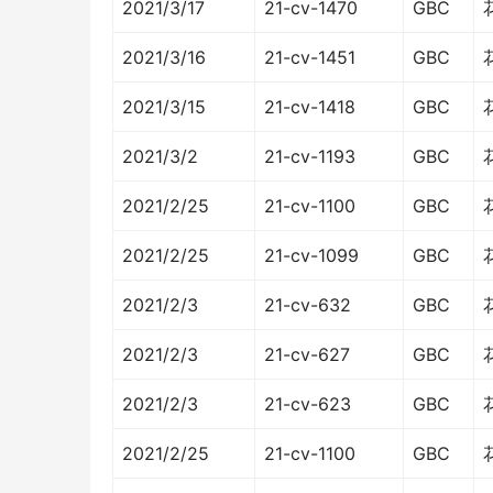
2021/3/17
21-cv-1470
GBC
2021/3/16
21-cv-1451
GBC
2021/3/15
21-cv-1418
GBC
2021/3/2
21-cv-1193
GBC
2021/2/25
21-cv-1100
GBC
2021/2/25
21-cv-1099
GBC
2021/2/3
21-cv-632
GBC
2021/2/3
21-cv-627
GBC
2021/2/3
21-cv-623
GBC
2021/2/25
21-cv-1100
GBC