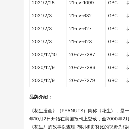
2021/2/25
21-cv-1099
GBC
2021/2/3
21-cv-632
GBC
2021/2/3
21-cv-627
GBC
2021/2/3
21-cv-623
GBC
2020/12/10
20-cv-7287
GBC
2020/12/9
20-cv-7286
GBC
2020/12/9
20-cv-7279
GBC
品牌介绍：
《花生漫画》（PEANUTS）简称《花生》，是
年10月2日开始在美国报刊上登载，至2000年2
《花生》的故事以查理·布朗和史努比的视野为