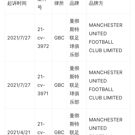
起诉时间
律所
品牌
品牌方
号
曼彻
MANCHESTER
21-
斯特
UNITED
2021/7/27
cv-
GBC
联足
FOOTBALL
3972
球俱
CLUB LIMITED
乐部
曼彻
MANCHESTER
21-
斯特
UNITED
2021/7/27
cv-
GBC
联足
FOOTBALL
3971
球俱
CLUB LIMITED
乐部
曼彻
MANCHESTER
21-
斯特
UNITED
2021/4/21
cv-
GBC
联足