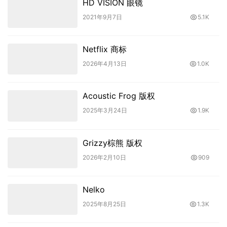
HD VISION 眼镜
2021年9月7日
5.1K
Netflix 商标
2026年4月13日
1.0K
Acoustic Frog 版权
2025年3月24日
1.9K
Grizzy棕熊 版权
2026年2月10日
909
Nelko
2025年8月25日
1.3K