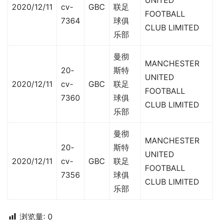
UNITED
2020/12/11
cv-
GBC
联足
FOOTBALL
7364
球俱
CLUB LIMITED
乐部
曼彻
MANCHESTER
20-
斯特
UNITED
2020/12/11
cv-
GBC
联足
FOOTBALL
7360
球俱
CLUB LIMITED
乐部
曼彻
MANCHESTER
20-
斯特
UNITED
2020/12/11
cv-
GBC
联足
FOOTBALL
7356
球俱
CLUB LIMITED
乐部
浏览量:
0