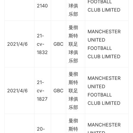
FOOTBALL
2140
球俱
CLUB LIMITED
乐部
曼彻
MANCHESTER
21-
斯特
UNITED
2021/4/6
cv-
GBC
联足
FOOTBALL
1832
球俱
CLUB LIMITED
乐部
曼彻
MANCHESTER
21-
斯特
UNITED
2021/4/6
cv-
GBC
联足
FOOTBALL
1827
球俱
CLUB LIMITED
乐部
曼彻
MANCHESTER
20-
斯特