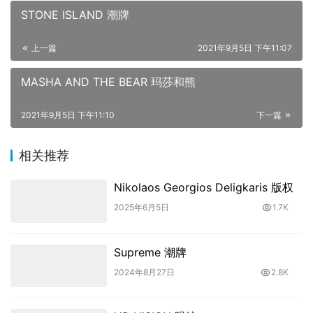
STONE ISLAND 潮牌
上一篇
2021年9月5日 下午11:07
MASHA AND THE BEAR 玛莎和熊
2021年9月5日 下午11:10
下一篇
相关推荐
Nikolaos Georgios Deligkaris 版权
2025年6月5日
1.7K
Supreme 潮牌
2024年8月27日
2.8K