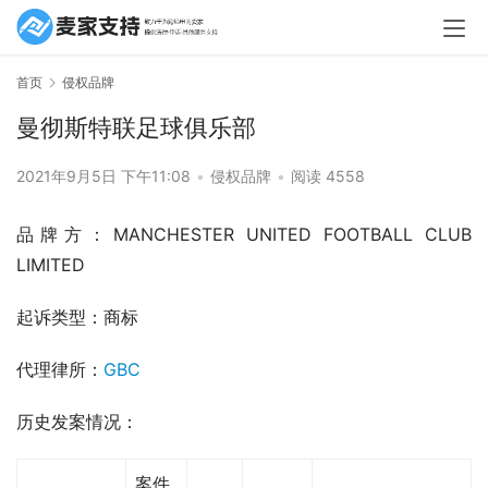
首页
侵权品牌
曼彻斯特联足球俱乐部
2021年9月5日 下午11:08
•
侵权品牌
•
阅读 4558
品牌方：MANCHESTER UNITED FOOTBALL CLUB 
LIMITED
起诉类型：商标
代理律所：
GBC
历史发案情况：
案件