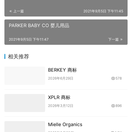
上一篇
2021年9月5日 下午11:45
PARKER BABY CO 婴儿用品
2021年9月5日 下午11:47
下一篇
相关推荐
BERKEY 商标
2026年6月29日
578
XPLR 商标
2026年3月12日
896
Mielle Organics