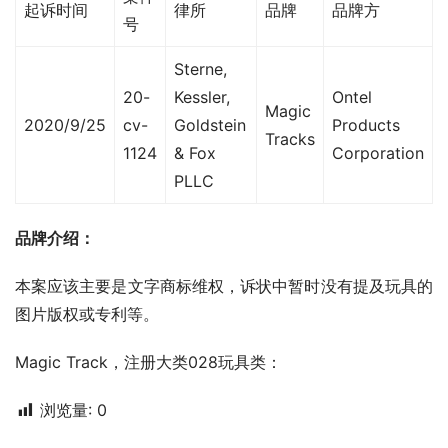
起诉时间
律所
品牌
品牌方
号
Sterne,
20-
Kessler,
Ontel
Magic
2020/9/25
cv-
Goldstein
Products
Tracks
1124
& Fox
Corporation
PLLC
品牌介绍：
本案应该主要是文字商标维权，诉状中暂时没有提及玩具的
图片版权或专利等。
Magic Track，注册大类028玩具类：
浏览量:
0