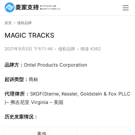
首页
侵权品牌
MAGIC TRACKS
2021年9月5日 下午11:46
•
侵权品牌
•
阅读 4362
品牌方：
Ontel Products Corporation
起诉类型：
商标
代理律所：
SKGF(Sterne, Kessler, Goldstein & Fox PLLC 
)– 弗吉尼亚 Virginia – 美国
历史发案情况：
案件