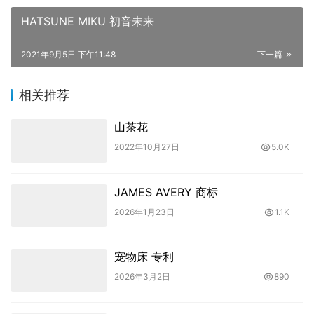
HATSUNE MIKU 初音未来
2021年9月5日 下午11:48
下一篇
相关推荐
山茶花
2022年10月27日
5.0K
JAMES AVERY 商标
2026年1月23日
1.1K
宠物床 专利
2026年3月2日
890