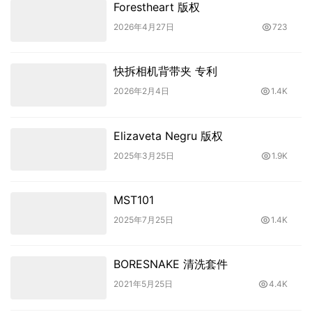
Forestheart 版权
2026年4月27日
723
快拆相机背带夹 专利
2026年2月4日
1.4K
Elizaveta Negru 版权
2025年3月25日
1.9K
MST101
2025年7月25日
1.4K
BORESNAKE 清洗套件
2021年5月25日
4.4K