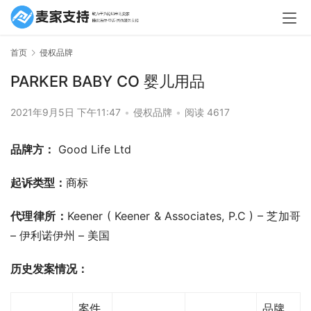
首页
侵权品牌
PARKER BABY CO 婴儿用品
2021年9月5日 下午11:47
•
侵权品牌
•
阅读 4617
品牌方：
 Good Life Ltd
起诉类型：
商标
代理律所：
Keener ( Keener & Associates, P.C ) – 芝加哥 
– 伊利诺伊州 – 美国
历史发案情况：
案件
品牌