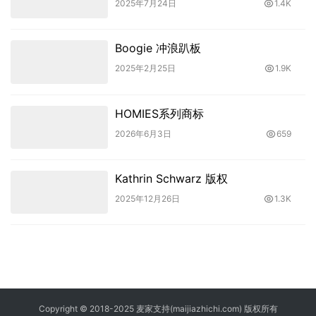
2025年7月24日
1.4K
Boogie 冲浪趴板
2025年2月25日
1.9K
HOMIES系列商标
2026年6月3日
659
Kathrin Schwarz 版权
2025年12月26日
1.3K
Copyright © 2018-2025 麦家支持(maijiazhichi.com) 版权所有