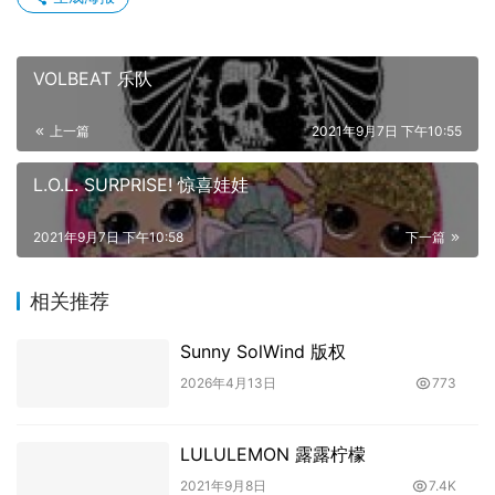
VOLBEAT 乐队
上一篇
2021年9月7日 下午10:55
L.O.L. SURPRISE! 惊喜娃娃
2021年9月7日 下午10:58
下一篇
相关推荐
Sunny SolWind 版权
2026年4月13日
773
LULULEMON 露露柠檬
2021年9月8日
7.4K