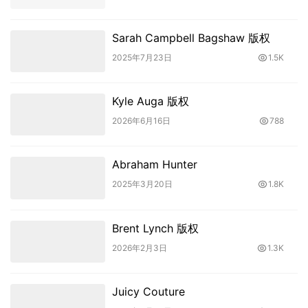
Sarah Campbell Bagshaw 版权
2025年7月23日
1.5K
Kyle Auga 版权
2026年6月16日
788
Abraham Hunter
2025年3月20日
1.8K
Brent Lynch 版权
2026年2月3日
1.3K
Juicy Couture