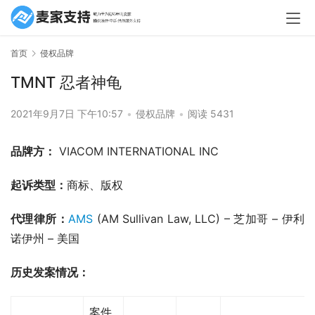
首页
侵权品牌
TMNT 忍者神龟
2021年9月7日 下午10:57
•
侵权品牌
•
阅读 5431
品牌方：
 VIACOM INTERNATIONAL INC
起诉类型：
商标、版权
代理律所：
AMS
 (AM Sullivan Law, LLC) – 芝加哥 – 伊利
诺伊州 – 美国
历史发案情况：
案件