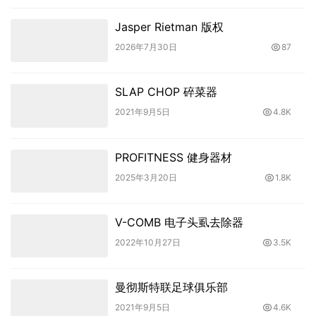
Jasper Rietman 版权
2026年7月30日
87
SLAP CHOP 碎菜器
2021年9月5日
4.8K
PROFITNESS 健身器材
2025年3月20日
1.8K
V-COMB 电子头虱去除器
2022年10月27日
3.5K
曼彻斯特联足球俱乐部
2021年9月5日
4.6K