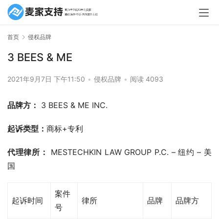
首页
侵权品牌
3 BEES & ME
2021年9月7日 下午11:50
•
侵权品牌
•
阅读 4093
品牌方：
 3 BEES & ME INC.
起诉类型：
商标+专利
代理律所：
 MESTECHKIN LAW GROUP P.C. – 纽约 – 美
国
案件
起诉时间
律所
品牌
品牌方
号