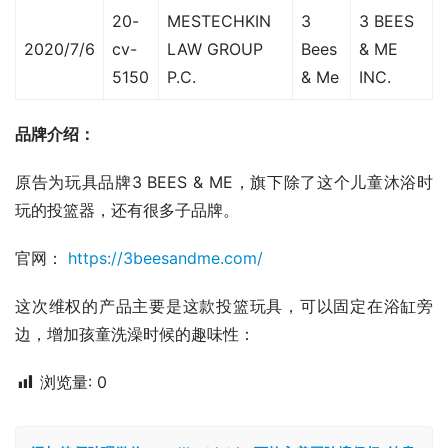
20-
MESTECHKIN
3
3 BEES
2020/7/6
cv-
LAW GROUP
Bees
& ME
5150
P.C.
& Me
INC.
品牌介绍：
原告为玩具品牌3 BEES & ME，旗下除了这个儿童沐浴时
玩的投篮器，还有很多子品牌。
官网： 
https://3beesandme.com/
这次维权的产品主要是这款投篮玩具，可以固定在浴缸旁
边，增加孩童洗澡时候的趣味性：
浏览量:
0