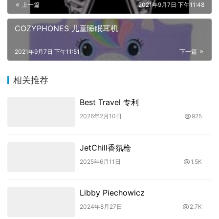
上一篇
2021年9月7日 下午11:48
COZYPHONES 儿童睡眠耳机
2021年9月7日 下午11:51
下一篇
相关推荐
Best Travel 专利
2026年2月10日
925
JetChill香氛枪
2025年6月11日
1.5K
Libby Piechowicz
2024年8月27日
2.7K