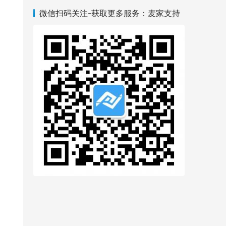
微信扫码关注-获取更多服务：麦家支持