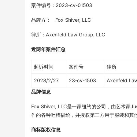
案件编号：2023-cv-01503
品牌方：   Fox Shiver, LLC
律所：Axenfeld Law Group, LLC
近两年案件汇总
起诉时间
案件号
律所
2023/2/27
23-cv-1503
Axenfeld La
品牌信息
Fox Shiver, LLC是一家纽约的公司，由艺术
作的各种吐槽描绘，并授权第三方用于服装和其
商标版权信息