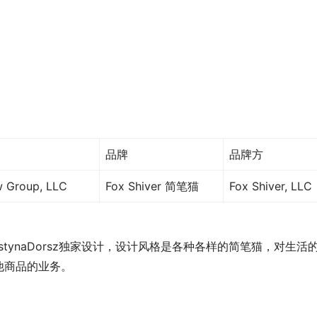
品牌
品牌方
w Group, LLC
Fox Shiver 简笔猫
Fox Shiver, LLC
家JustynaDorsz独家设计，设计风格是各种各样的简笔猫，对生活
他商品的业务。