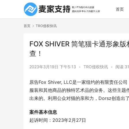
首页
首页
TRO侵权快讯
FOX SHIVER 简笔猫卡通形象
查！
2023年3月19日 下午5:13
•
TRO侵权快讯
•
阅读 3
原告Fox Shiver, LLC是一家纽约的有限责任
服装和其他商品的独特艺术品的业务。这些主题作品是
出来的。利用公众对猫的亲和力，Dorsz创造
案件基本信息
起诉时间：2023年2月27日