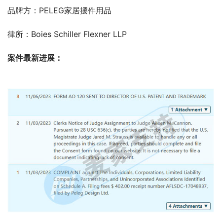
品牌方：PELEG家居摆件用品
律所：Boies Schiller Flexner LLP
案件最新进展：