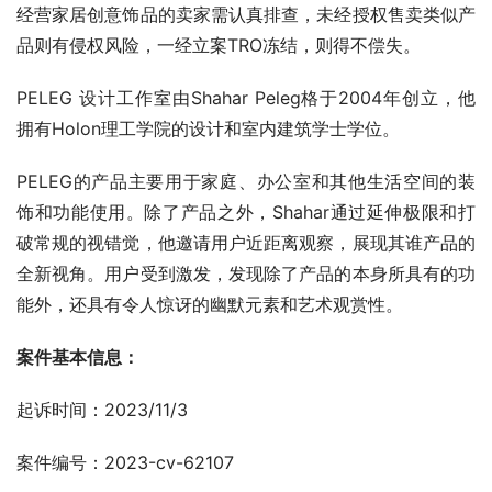
经营家居创意饰品的卖家需认真排查，未经授权售卖类似产
品则有侵权风险，一经立案TRO冻结，则得不偿失。
PELEG 设计工作室由Shahar Peleg格于2004年创立，他
拥有Holon理工学院的设计和室内建筑学士学位。
PELEG的产品主要用于家庭、办公室和其他生活空间的装
饰和功能使用。除了产品之外，Shahar通过延伸极限和打
破常规的视错觉，他邀请用户近距离观察，展现其谁产品的
全新视角。用户受到激发，发现除了产品的本身所具有的功
能外，还具有令人惊讶的幽默元素和艺术观赏性。
案件基本信息：
起诉时间：2023/11/3
案件编号：2023-cv-62107