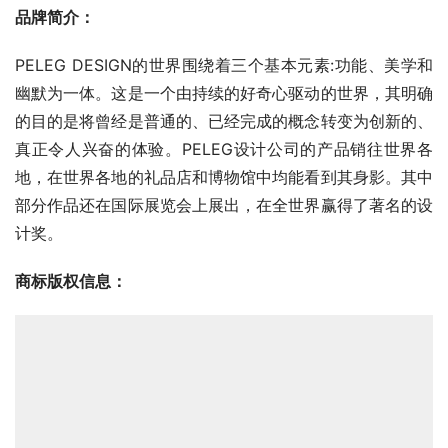
品牌简介：
PELEG DESIGN的世界围绕着三个基本元素:功能、美学和
幽默为一体。这是一个由持续的好奇心驱动的世界，其明确
的目的是将曾经是普通的、已经完成的概念转变为创新的、
真正令人兴奋的体验。PELEG设计公司的产品销往世界各
地，在世界各地的礼品店和博物馆中均能看到其身影。其中
部分作品还在国际展览会上展出，在全世界赢得了著名的设
计奖。
商标版权信息
：