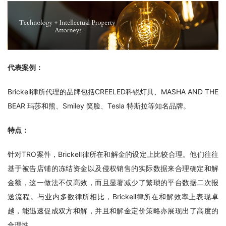
代表案例：
Brickell律所代理的品牌包括CREELED科锐灯具、MASHA AND THE 
BEAR 玛莎和熊、Smiley 笑脸、Tesla 特斯拉等知名品牌。
特点：
针对TRO案件，Brickell律所在和解金的设定上比较合理。他们往往
基于被告店铺的冻结资金以及侵权销售的实际数据来合理确定和解
金额，这一做法不仅高效，而且显著减少了繁琐的平台数据二次报
送流程。与业内多数律所相比，Brickell律所在和解效率上表现卓
越，能迅速促成双方和解，并且和解金定价策略亦展现出了高度的
合理性。