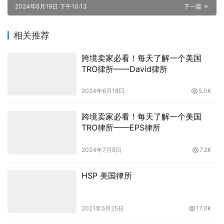
2024年6月19日 下午10:13
下一篇
相关推荐
跨境卖家必看！每天了解一个美国
TRO律所——David律所
2024年6月18日
5.0K
跨境卖家必看！每天了解一个美国
TRO律所——EPS律所
2024年7月8日
7.2K
HSP 美国律所
2021年5月25日
17.0K