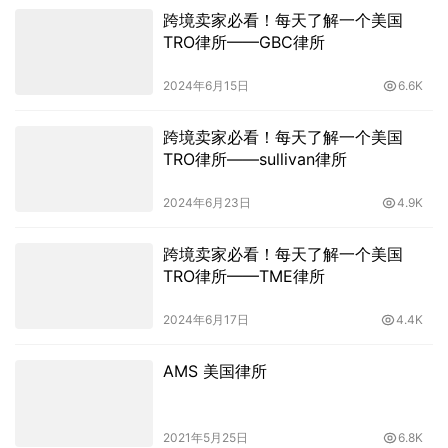
跨境卖家必看！每天了解一个美国
TRO律所——GBC律所
2024年6月15日
6.6K
跨境卖家必看！每天了解一个美国
TRO律所——sullivan律所
2024年6月23日
4.9K
跨境卖家必看！每天了解一个美国
TRO律所——TME律所
2024年6月17日
4.4K
AMS 美国律所
2021年5月25日
6.8K