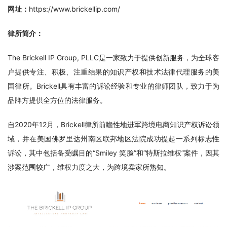
网址：
https://www.brickellip.com/
律所简介：
The Brickell IP Group, PLLC是一家致力于提供创新服务，为全球客
户提供专注、积极、注重结果的知识产权和技术法律代理服务的美
国律所。Brickell具有丰富的诉讼经验和专业的律师团队，致力于为
品牌方提供全方位的法律服务。
自2020年12月，Brickell律所前瞻性地进军跨境电商知识产权诉讼领
域，并在美国佛罗里达州南区联邦地区法院成功提起一系列标志性
诉讼，其中包括备受瞩目的“Smiley 笑脸”和“特斯拉维权”案件，因其
涉案范围较广，维权力度之大，为跨境卖家所熟知。