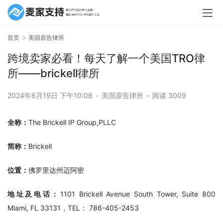
首页
美国原告律所
跨境卖家必看！每天了解一个美国TRO律
所——brickell律所
2024年6月19日 下午10:08
•
美国原告律所
•
阅读 3009
全称：
The Brickell IP Group,PLLC
简称：
Brickell
位置：
佛罗里达州迈阿密
地址及电话：
1101 Brickell Avenue South Tower, Suite 800 
Miami, FL 33131，TEL： 786-405-2453