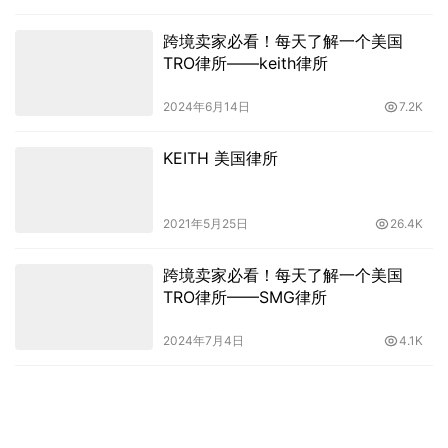
跨境卖家必看！每天了解一个美国
TRO律所——keith律所
2024年6月14日
7.2K
KEITH 美国律所
2021年5月25日
26.4K
跨境卖家必看！每天了解一个美国
TRO律所——SMG律所
2024年7月4日
4.1K