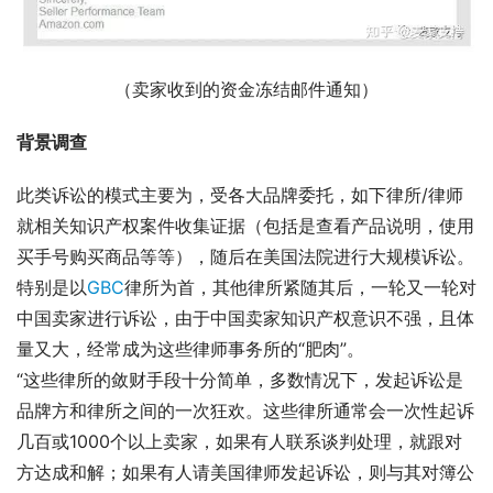
（卖家收到的资金冻结邮件通知）
背景调查
此类诉讼的模式主要为，受各大品牌委托，如下律所/律师
就相关知识产权案件收集证据（包括是查看产品说明，使用
买手号购买商品等等），随后在美国法院进行大规模诉讼。
特别是以
GBC
律所为首，其他律所紧随其后，一轮又一轮对
中国卖家进行诉讼，由于中国卖家知识产权意识不强，且体
量又大，经常成为这些律师事务所的“肥肉”。
“这些律所的敛财手段十分简单，多数情况下，发起诉讼是
品牌方和律所之间的一次狂欢。这些律所通常会一次性起诉
几百或1000个以上卖家，如果有人联系谈判处理，就跟对
方达成和解；如果有人请美国律师发起诉讼，则与其对簿公