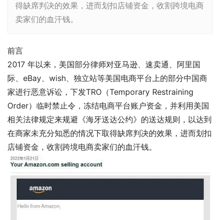
得缺席判决的效果，进而划扣店铺资金，收割跨境电商
卖家们的血汗钱。
前言
2017 年以来，美国部分律师对亚马逊、速卖通、阿里国
际、eBay、wish、独立站等美国电商平台上的部分中国商
家进行恶意诉讼，下发TRO（Temporary Restraining
Order）临时禁止令，冻结电商平台账户资金，并利用美国
相关法律规定来规避《海牙送达公约》的送达规则，以达到
在商家未充分知悉的情况下取得缺席判决的效果，进而划扣
店铺资金，收割跨境电商卖家们的血汗钱。