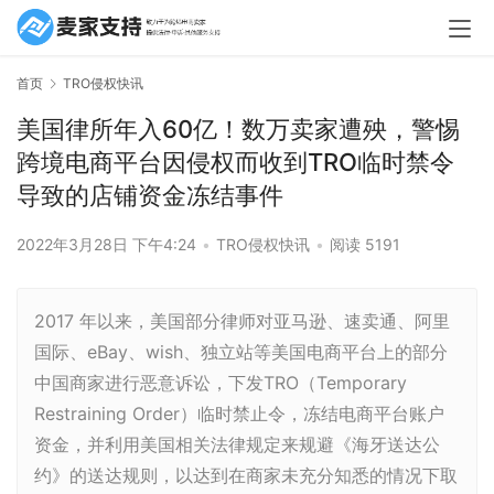
首页
TRO侵权快讯
美国律所年入60亿！数万卖家遭殃，警惕
跨境电商平台因侵权而收到TRO临时禁令
导致的店铺资金冻结事件
2022年3月28日 下午4:24
•
TRO侵权快讯
•
阅读 5191
2017 年以来，美国部分律师对亚马逊、速卖通、阿里
国际、eBay、wish、独立站等美国电商平台上的部分
中国商家进行恶意诉讼，下发TRO（Temporary
Restraining Order）临时禁止令，冻结电商平台账户
资金，并利用美国相关法律规定来规避《海牙送达公
约》的送达规则，以达到在商家未充分知悉的情况下取