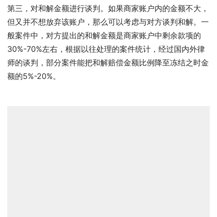
第三，对和解金额进行谈判。如果商家账户内的金额不大，
但又并不想放弃该账户，那么可以考虑与对方谈判和解。一
般案件中，对方提出的和解金额是商家账户中剩余款项的
30%-70%左右，根据以往处理的案件统计，经过国内外律
师的谈判，部分案件能把和解赔偿金额比例降至冻结之时金
额的5%-20%。