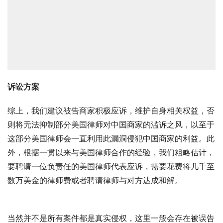
诉讼方案
综上，我们建议被告商家积极应诉，维护自身相关权益，否
则将无法抑制部分美国律师对中国商家的滥诉之风，以至于
这部分美国律师会一直利用此漏洞侵犯中国商家的利益。此
外，根据一贯以来与美国律师合作的经验，我们粗略估计，
要聘请一位负责任的美国律师代表应诉，需要花费将几千至
数万美金的律师费或者聘请律师与对方达成和解。
当然并不是所有案件都是真实侵权，这里一般会存在被误告