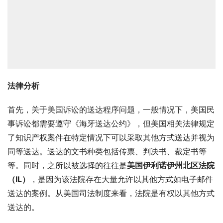
法律分析
首先，关于美国诉讼的送达程序问题，一般情况下，美国民
事诉讼都需要遵守《海牙送达公约》，但美国相关法律规定
了知识产权案件在特定情况下可以采取其他方式送达并视为
同等送达。送达的文书种类包括传票、判决书、裁定书等
等。同时，之所以被选择的往往是
美国伊利诺伊州北区法院
（IL）
，是因为该法院存在大量允许以其他方式如电子邮件
送达的案例。从美国司法制度来看，法院是有权以其他方式
送达的。