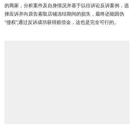
的商家，分析案件及自身情况并基于以往诉讼反诉案例，选
择应诉并向原告索取店铺冻结期间的损失，最终还能因伪
“侵权”,通过反诉成功获得赔偿金，这也是完全可行的。