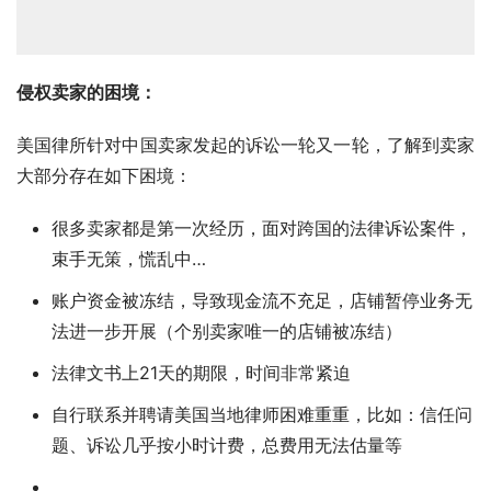
侵权卖家的困境：
美国律所针对中国卖家发起的诉讼一轮又一轮，了解到卖家
大部分存在如下困境：
很多卖家都是第一次经历，面对跨国的法律诉讼案件，
束手无策，慌乱中…
账户资金被冻结，导致现金流不充足，店铺暂停业务无
法进一步开展（个别卖家唯一的店铺被冻结）
法律文书上21天的期限，时间非常紧迫
自行联系并聘请美国当地律师困难重重，比如：信任问
题、诉讼几乎按小时计费，总费用无法估量等
……