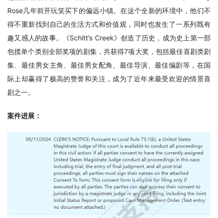
Rose几年前开玩笑买下的偏远小镇。在这个全新的环境中，他们不
得不重新找到自己的生活方式和价值观，同时也发生了一系列既有
趣又感人的故事。《Schitt’s Creek》创造了历史，成为史上第一部
包揽单个类别全部奖项的剧集，共获得7项大奖，包括最佳喜剧类剧
集、最佳男女主角、最佳男女配角、最佳导演、最佳编剧等，在国
际上却赢得了极高的赞誉和关注，成为了近年来最受欢迎的情景喜
剧之一。
案件进展：