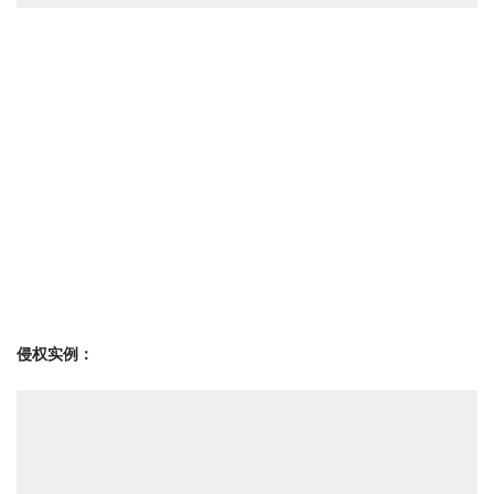
侵权实例：