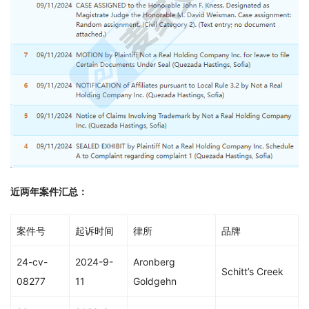
近两年案件汇总：
案件号
起诉时间
律所
品牌
24-cv-
2024-9-
Aronberg
Schitt’s Creek
08277
11
Goldgehn