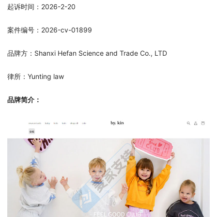
起诉时间：2026-2-20
案件编号：2026-cv-01899
品牌方：Shanxi Hefan Science and Trade Co., LTD
律所：Yunting law
品牌简介：