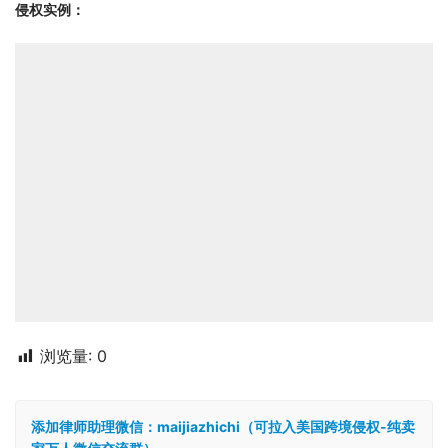
侵权实例：
浏览量:
0
添加律师助理微信：maijiazhichi（可拉入美国跨境侵权-纯卖