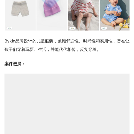
Bykin品牌设计的儿童服装，兼顾舒适性、时尚性和实用性，旨在让
孩子们穿着玩耍、生活，并能代代相传，反复穿着。
案件进展：