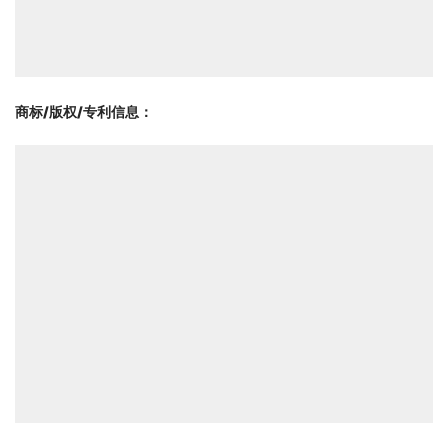
商标/版权/专利信息
：