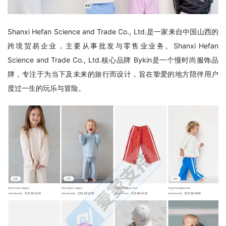
Shanxi Hefan Science and Trade Co., Ltd.是一家来自中国山西的
跨境贸易企业，主要从事批发与零售业业务。Shanxi Hefan 
Science and Trade Co., Ltd.核心品牌 Bykin是一个慢时尚服饰品
牌，专注于为当下及未来的旅行而设计，旨在挚爱的地方陪伴用户
度过一生的玩乐与冒险。