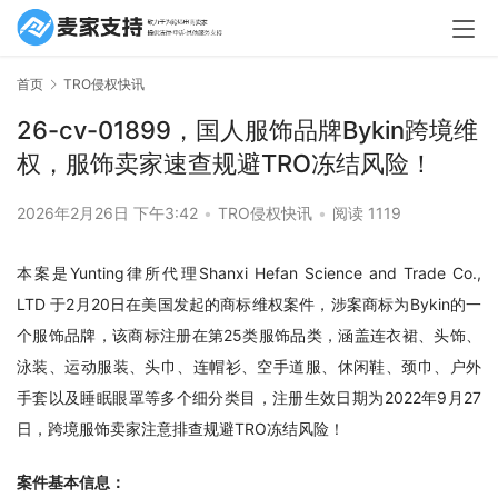
首页
TRO侵权快讯
26-cv-01899，国人服饰品牌Bykin跨境维
权，服饰卖家速查规避TRO冻结风险！
2026年2月26日 下午3:42
•
TRO侵权快讯
•
阅读 1119
本案是Yunting律所代理Shanxi Hefan Science and Trade Co., 
LTD 于2月20日在美国发起的商标维权案件，涉案商标为Bykin的一
个服饰品牌，该商标注册在第25类服饰品类，涵盖连衣裙、头饰、
泳装、运动服装、头巾、连帽衫、空手道服、休闲鞋、颈巾、户外
手套以及睡眠眼罩等多个细分类目，注册生效日期为2022年9月27
日，跨境服饰卖家注意排查规避TRO冻结风险！
案件基本信息：