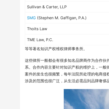
Sullivan & Carter, LLP
SMG
(Stephen M. Gaffigan, P.A.)
Thoits Law
TME Law, P.C.
等等著名知识产权维权律师事务所。
这些律所一般都会有很多知名品牌商作为合作伙
系。合作内容主要针对知识产权的维护上，一般
案件的发生也很频繁，每年法院所处理的电商侵
涉及的范围也很广泛，从生活必需品到品牌奢侈