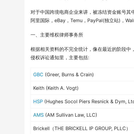
对于中国跨境电商企业来讲，被冻结资金账号其中最主要
阿里国际，eBay，Temu，PayPal(独立站)，Wal
一、主要维权律师事务所
根据相关资料的不完全统计，像在最近的阶段中
侵权诉讼通知里，主要包括:
GBC
(Greer, Burns & Crain)
Keith (Keith A. Vogt)
HSP
(Hughes Socol Piers Resnick & Dym, Ltd
AMS
(AM Sullivan Law, LLC)
Brickell（THE BRICKELL IP GROUP, PLLC）