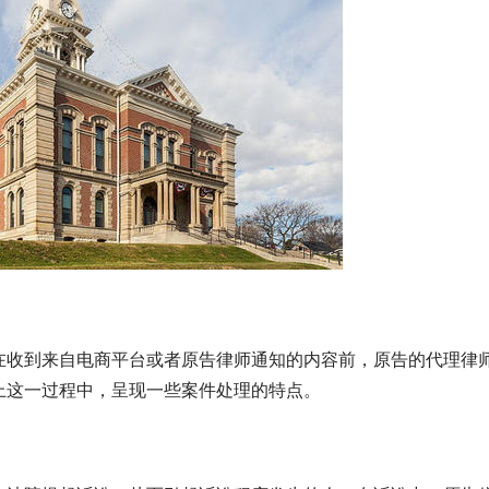
在收到来自电商平台或者原告律师通知的内容前，原告的代理律
上这一过程中，呈现一些案件处理的特点。