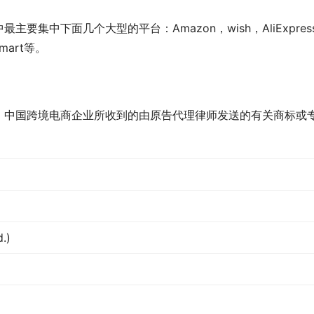
集中下面几个大型的平台：Amazon，wish，AliExpres
mart等。
，中国跨境电商企业所收到的由原告代理律师发送的有关商标或
.)