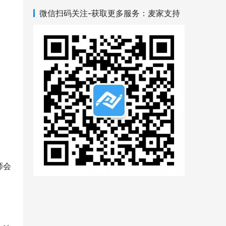
微信扫码关注-获取更多服务：麦家支持
师会