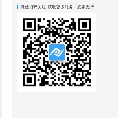
微信扫码关注-获取更多服务：麦家支持
单
其官