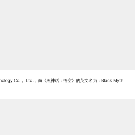
chnology Co.， Ltd.，而《黑神话：悟空》的英文名为：Black Myth 