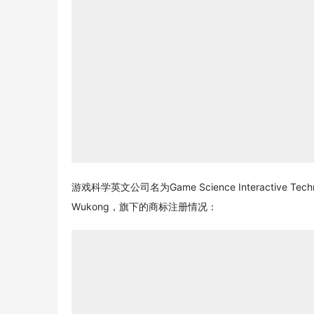
游戏科学英文公司名为Game Science Interactive Te
Wukong，旗下的商标注册情况：