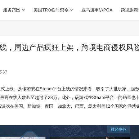
服务范围
美国TRO临时禁令
亚马逊申诉POA
跨境财税
上线，周边产品疯狂上架，跨境电商侵权风
537
式上线。从该游戏在Steam平台上线的情况来看，吸引了大批玩家。据
最高在线人数甚至超过了28万。此外，该游戏在Steam平台上的销量也
游戏在美国、新加坡、泰国、加拿大、巴西、意大利等12个国家的游戏