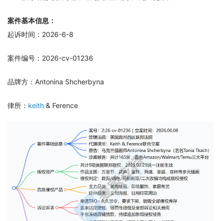
案件基本信息：
起诉时间：2026-6-8
案件编号：2026-cv-01236
品牌方：Antonina Shcherbyna
律所：
keith
 & Ference