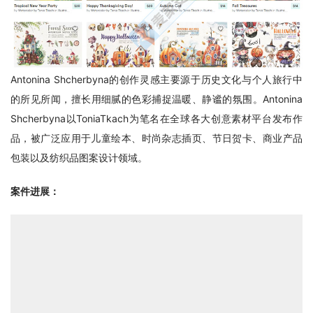
Antonina Shcherbyna的创作灵感主要源于历史文化与个人旅行中
的所见所闻，擅长用细腻的色彩捕捉温暖、静谧的氛围。Antonina 
Shcherbyna以ToniaTkach为笔名在全球各大创意素材平台发布作
品，被广泛应用于儿童绘本、时尚杂志插页、节日贺卡、商业产品
包装以及纺织品图案设计领域。
案件进展：