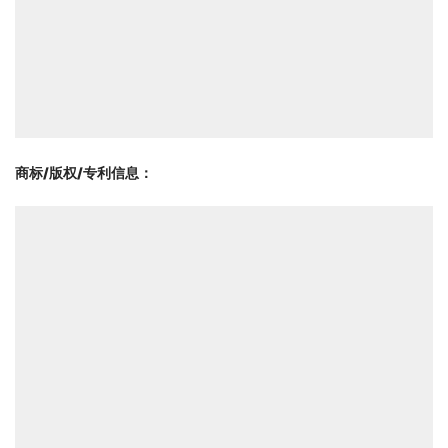
商标/版权/专利信息
：