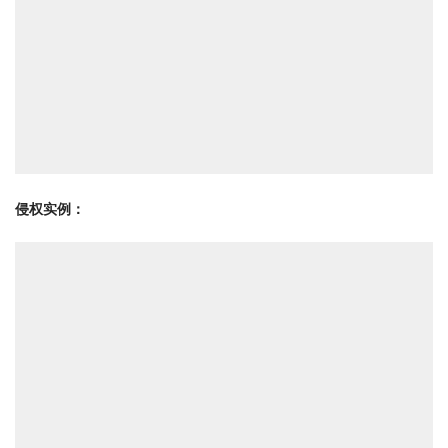
侵权实例：