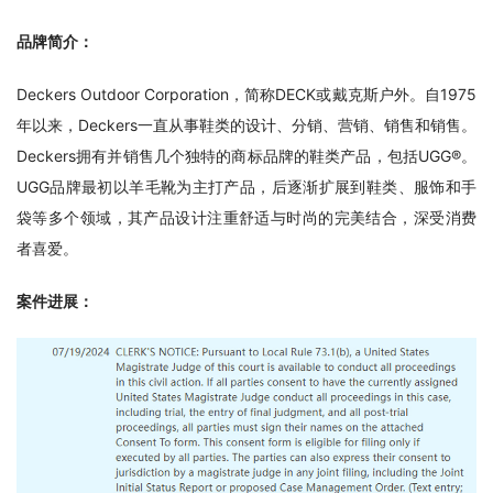
品牌简介：
Deckers Outdoor Corporation，简称DECK或戴克斯户外。自1975
年以来，Deckers一直从事鞋类的设计、分销、营销、销售和销售。
Deckers拥有并销售几个独特的商标品牌的鞋类产品，包括UGG®。
UGG品牌最初以羊毛靴为主打产品，后逐渐扩展到鞋类、服饰和手
袋等多个领域，其产品设计注重舒适与时尚的完美结合，深受消费
者喜爱。
案件进展：