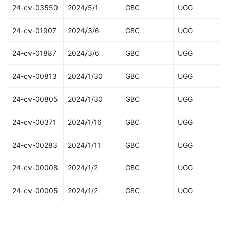
24-cv-03550
2024/5/1
GBC
UGG
24-cv-01907
2024/3/6
GBC
UGG
24-cv-01887
2024/3/6
GBC
UGG
24-cv-00813
2024/1/30
GBC
UGG
24-cv-00805
2024/1/30
GBC
UGG
24-cv-00371
2024/1/16
GBC
UGG
24-cv-00283
2024/1/11
GBC
UGG
24-cv-00008
2024/1/2
GBC
UGG
24-cv-00005
2024/1/2
GBC
UGG