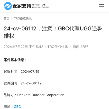
首页
TRO侵权快讯
24-cv-06112，注意！GBC代理UGG强势
维权
2024年7月22日 下午5:42
•
TRO侵权快讯
•
阅读 2257
案件基本信息：
起诉时间：2024/07/19
案件编号：24-cv-06112
品牌方：Deckers Outdoor Corporation
律所：
GBC