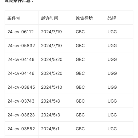
近期案件汇总：
案件号
起诉时间
原告律所
品牌
24-cv-06112
2024/7/19
GBC
UGG
24-cv-05832
2024/7/10
GBC
UGG
24-cv-04146
2024/5/20
GBC
UGG
24-cv-04146
2024/5/20
GBC
UGG
24-cv-03845
2024/5/10
GBC
UGG
24-cv-03743
2024/5/8
GBC
UGG
24-cv-03623
2024/5/3
GBC
UGG
24-cv-03552
2024/5/1
GBC
UGG